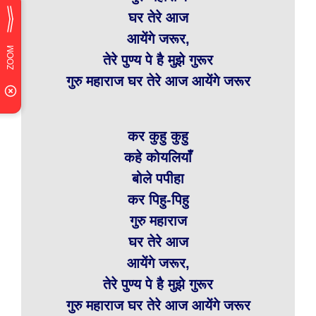
घर तेरे आज
आयेंगे जरूर,
तेरे पुण्य पे है मुझे गुरूर
गुरु महाराज घर तेरे आज आयेंगे जरूर
कर कुहु कुहु
कहे कोयलियाँ
बोले पपीहा
कर पिहु-पिहु
गुरु महाराज
घर तेरे आज
आयेंगे जरूर,
तेरे पुण्य पे है मुझे गुरूर
गुरु महाराज घर तेरे आज आयेंगे जरूर