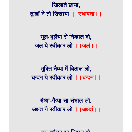
खिलाते छाया,
तुम्हीं ने तो सिखाया
।।स्थापना।।
भूल-भूलैया से निकाल दो,
जल ये स्वीकार लो
।।जलं।।
मुक्ति नैय्या में बिठाल लो,
चन्दन ये स्वीकार लो
।।चन्दनं।।
मैय्या-गैय्या सा संभाल लो,
अक्षत ये स्वीकार लो
।।अक्षतं।।