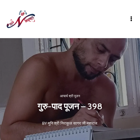
आचार्य श्री पूजन
गुरु-पाद पूजन – 398
BY मुनि श्री निराकुल सागर जी महाराज