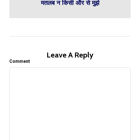
मतलब न किसी और से मुझे
Leave A Reply
Comment