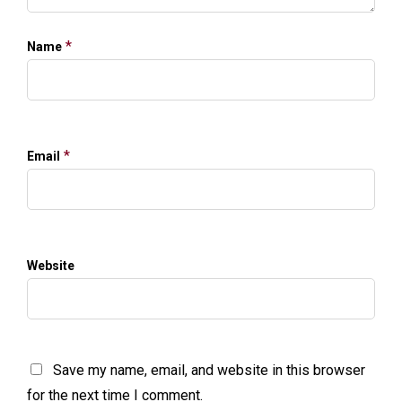
*
Name
*
Email
Website
Save my name, email, and website in this browser
for the next time I comment.