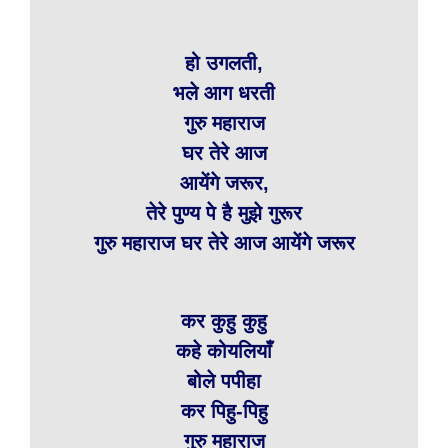
हो उगलती,
भले आग धरती
गुरु महाराज
घर तेरे आज
आयेंगे जरूर,
तेरे पुण्य पे है मुझे गुरूर
गुरु महाराज घर तेरे आज आयेंगे जरूर
कर कुहु कुहु
कहे कोयलियाँ
बोले पपीहा
कर पिहु-पिहु
गुरु महाराज