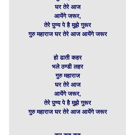
घर तेरे आज
आयेंगे जरूर,
तेरे पुण्य पे है मुझे गुरूर
गुरु महाराज घर तेरे आज आयेंगे जरूर
हो ढाती कहर
भले ठण्डी लहर
गुरु महाराज
घर तेरे आज
आयेंगे जरूर,
तेरे पुण्य पे है मुझे गुरूर
गुरु महाराज घर तेरे आज आयेंगे जरूर