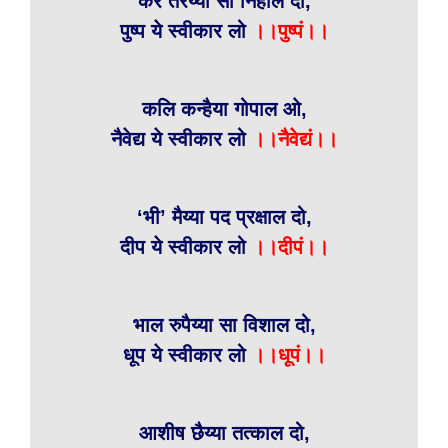
कर तरैय्या सा निहाल दो,
पुष्प ये स्वीकार लो
।।पुष्पं।।
कलि कन्हैया गोपाल ओ,
नैवेद्य ये स्वीकार लो
।।नैवेद्यं।।
‘भी’ मैय्या पद प्रक्षाल दो,
दीप ये स्वीकार लो
।।दीपं।।
भाल रुपैय्या सा विशाल दो,
धूप ये स्वीकार लो
।।धूपं।।
आशीष छैय्या तत्काल दो,