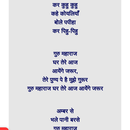
कर कुहु कुहु
कहे कोयलियाँ
बोले पपीहा
कर पिहु-पिहु
गुरु महाराज
घर तेरे आज
आयेंगे जरूर,
तेरे पुण्य पे है मुझे गुरूर
गुरु महाराज घर तेरे आज आयेंगे जरूर
अम्बर से
भले पानी बरसे
गुरु महाराज