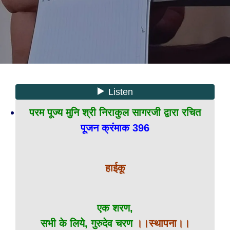
परम पूज्य मुनि श्री निराकुल सागरजी द्वारा रचित
पूजन क्रंमाक 396
हाईकू
एक शरण,
सभी के लिये, गुरुदेव चरण
।।स्थापना।।