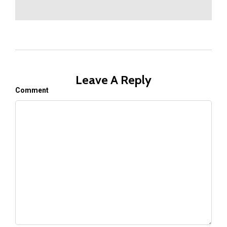
Leave A Reply
Comment