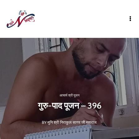
आचार्य श्री पूजन
गुरु-पाद पूजन – 396
BY मुनि श्री निराकुल सागर जी महाराज