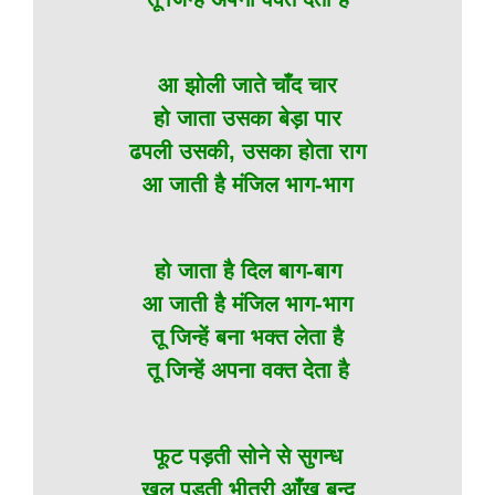
आ झोली जाते चाँद चार
हो जाता उसका बेड़ा पार
ढपली उसकी, उसका होता राग
आ जाती है मंजिल भाग-भाग
हो जाता है दिल बाग-बाग
आ जाती है मंजिल भाग-भाग
तू जिन्हें बना भक्त लेता है
तू जिन्हें अपना वक्त देता है
फूट पड़ती सोने से सुगन्ध
खुल पड़ती भीतरी आँख बन्द