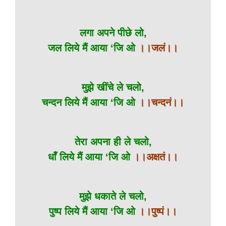
लगा अपने पीछे लो,
जल लिये मैं आया ‘जि ओ
।।जलं।।
मुझे खींचे ले चलो,
चन्दन लिये मैं आया ‘जि ओ
।।चन्दनं।।
तेरा अपना ही ले चलो,
धाँ लिये मैं आया ‘जि ओ
।।अक्षतं।।
मुझे धकाते ले चलो,
पुष्प लिये मैं आया ‘जि ओ
।।पुष्पं।।