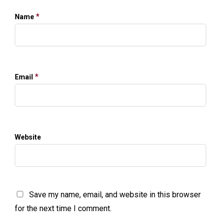
*
Name
*
Email
Website
Save my name, email, and website in this browser
for the next time I comment.