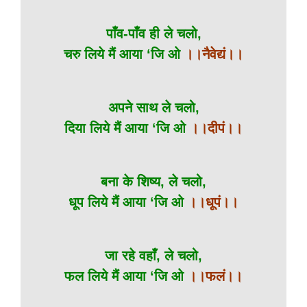
पाँव-पाँव ही ले चलो,
चरु लिये मैं आया ‘जि ओ
।।नैवेद्यं।।
अपने साथ ले चलो,
दिया लिये मैं आया ‘जि ओ
।।दीपं।।
बना के शिष्य, ले चलो,
धूप लिये मैं आया ‘जि ओ
।।धूपं।।
जा रहे वहाँ, ले चलो,
फल लिये मैं आया ‘जि ओ
।।फलं।।