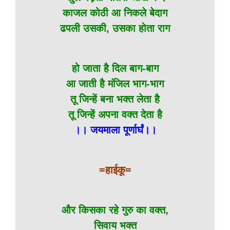
काजल कोठी आ निकले बेदाग
ढपली उसकी, उसका होता राग
हो जाता है दिल बाग-बाग
आ जाती है मंजिल भाग-भाग
तू जिन्हें बना भक्त लेता है
तू जिन्हें अपना वक्त देता है
।। जयमाला पूर्णार्घं।।
=हाईकू=
और किसका रहे गुरु का वक्त,
सिवाय भक्त