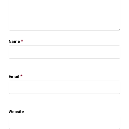
*
Name
*
Email
Website