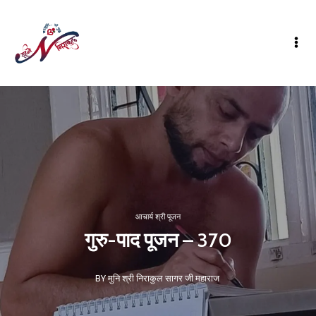
आचार्य श्री पूजन
गुरु-पाद पूजन – 370
BY मुनि श्री निराकुल सागर जी महाराज