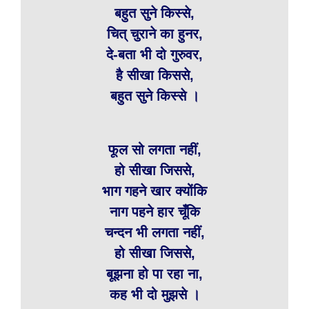
बहुत सुने किस्से,
चित् चुराने का हुनर,
दे-बता भी दो गुरुवर,
है सीखा किससे,
बहुत सुने किस्से ।
फूल सो लगता नहीं,
हो सीखा जिससे,
भाग गहने खार क्योंकि
नाग पहने हार चूँकि
चन्दन भी लगता नहीं,
हो सीखा जिससे,
बूझना हो पा रहा ना,
कह भी दो मुझसे ।