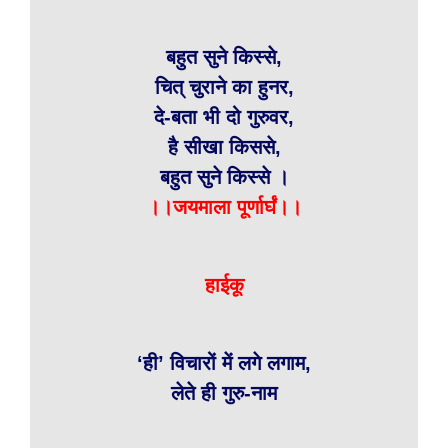
बहुत सुने किस्से,
चित् चुराने का हुनर,
दे-बता भी दो गुरुवर,
है सीखा किससे,
बहुत सुने किस्से ।
।।जयमाला पूर्णार्घं।।
हाईकू
‘ही’ विचारों में लगे लगाम,
लेते ही गुरु-नाम