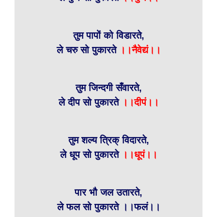
तुम पापों को विडारते,
ले चरु सो पुकारते
।।नैवेद्यं।।
तुम जिन्दगी सँवारते,
ले दीप सो पुकारते
।।दीपं।।
तुम शल्य त्रिक् विदारते,
ले धूप सो पुकारते
।।धूपं।।
पार भौ जल उतारते,
ले फल सो पुकारते ।।फलं।।