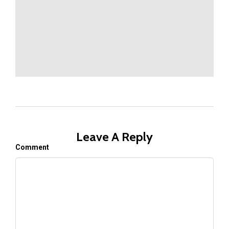
Leave A Reply
Comment