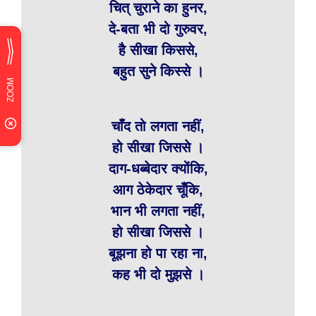
चित् चुराने का हुनर,
दे-बता भी दो गुरुवर,
है सीखा किससे,
बहुत सुने किस्से ।
चाँद तो लगता नहीं,
हो सीखा जिससे ।
दाग-धब्बेदार क्योंकि,
आग ठेकेदार चूँकि,
भान भी लगता नहीं,
हो सीखा जिससे ।
बूझना हो पा रहा ना,
कह भी दो मुझसे ।