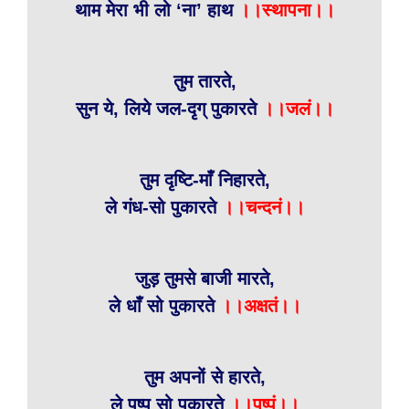
थाम मेरा भी लो ‘ना’ हाथ
।।स्थापना।।
तुम तारते,
सुन ये, लिये जल-दृग् पुकारते
।।जलं।।
तुम दृष्टि-माँ निहारते,
ले गंध-सो पुकारते
।।चन्दनं।।
जुड़ तुमसे बाजी मारते,
ले धाँ सो पुकारते
।।अक्षतं।।
तुम अपनों से हारते,
ले पुष्प सो पुकारते
।।पुष्पं।।