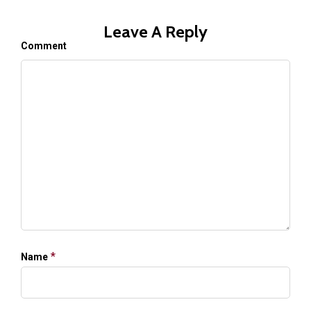
Leave A Reply
Comment
*
Name