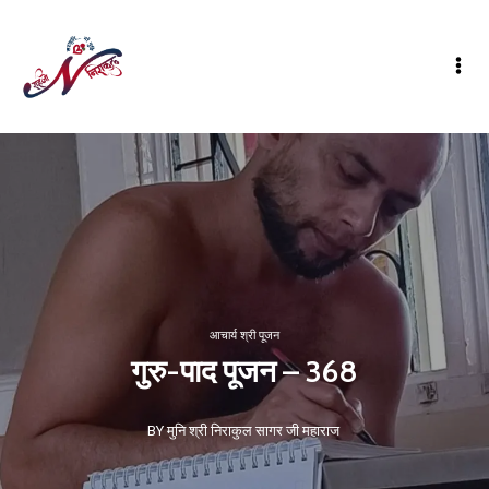
आचार्य श्री पूजन
गुरु-पाद पूजन – 368
BY मुनि श्री निराकुल सागर जी महाराज