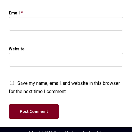
*
Email
Website
Save my name, email, and website in this browser
for the next time I comment.