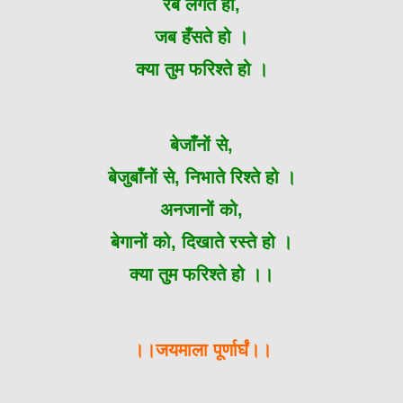
रब लगते हो,
जब हँसते हो ।
क्या तुम फरिश्ते हो ।
बेजाँनों से,
बेजुबाँनों से, निभाते रिश्ते हो ।
अनजानों को,
बेगानों को, दिखाते रस्ते हो ।
क्या तुम फरिश्ते हो ।।
।।जयमाला पूर्णार्घं।।