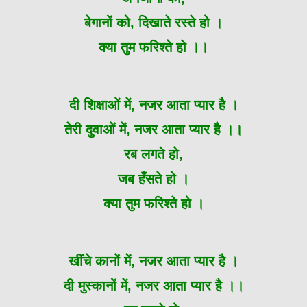
बेगानों को, दिखाते रस्ते हो ।
क्या तुम फरिश्ते हो ।।
दी शिक्षाओं में, नजर आता प्यार है ।
तेरी दुवाओं में, नजर आता प्यार है ।।
रब लगते हो,
जब हँसते हो ।
क्या तुम फरिश्ते हो ।
खींचे कानों में, नजर आता प्यार है ।
दी मुस्कानों में, नजर आता प्यार है ।।