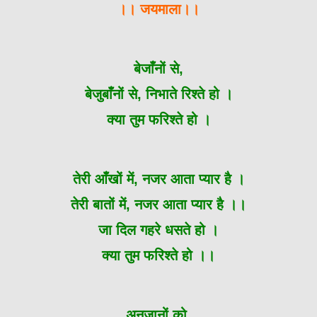
।। जयमाला।।
बेजाँनों से,
बेजुबाँनों से, निभाते रिश्ते हो ।
क्या तुम फरिश्ते हो ।
तेरी आँखों में, नजर आता प्यार है ।
तेरी बातों में, नजर आता प्यार है ।।
जा दिल गहरे धसते हो ।
क्या तुम फरिश्ते हो ।।
अनजानों को,