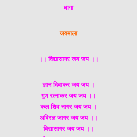
धागा
जयमाला
।। विद्यासागर जय जय ।।
ज्ञान दिवाकर जय जय ।
गुण रत्नाकर जय जय ।।
कल शिव नागर जय जय ।
अविरल जागर जय जय ।।
विद्यासागर जय जय ।।