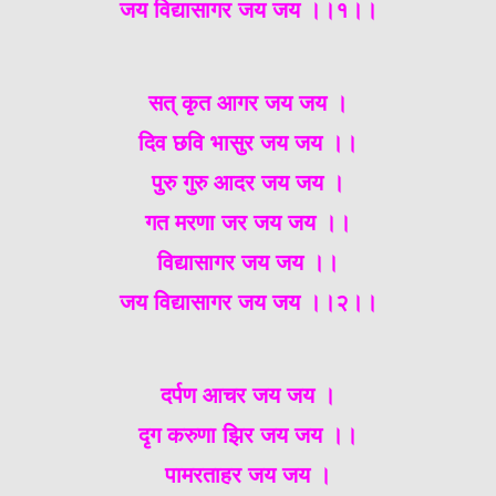
जय विद्यासागर जय जय ।।१।।
सत् कृत आगर जय जय ।
दिव छवि भासुर जय जय ।।
पुरु गुरु आदर जय जय ।
गत मरणा जर जय जय ।।
विद्यासागर जय जय ।।
जय विद्यासागर जय जय ।।२।।
दर्पण आचर जय जय ।
दृग करुणा झिर जय जय ।।
पामरताहर जय जय ।