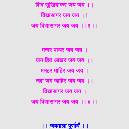
शिव सुखियाकर जय जय ।।
विद्यासागर जय जय ।।
जय विद्यासागर जय जय ।।३।।
मन्दर पाथर जय जय ।
जन हित आखर जय जय ।।
मनहर माहिर जय जय ।
जश जग जाहिर जय जय ।।
विद्यासागर जय जय ।
जय विद्यासागर जय जय ।।४।।
।। जयमाला पूर्णार्घं ।।