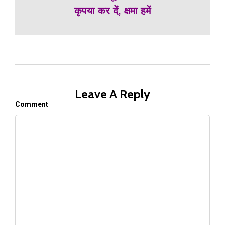
कृपया कर दें, क्षमा हमें
Leave A Reply
Comment