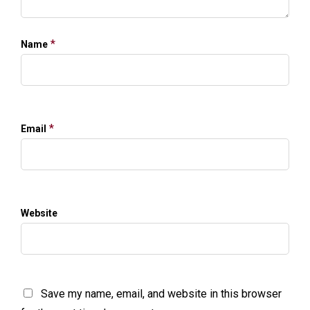
*
Name
*
Email
Website
Save my name, email, and website in this browser