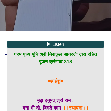
परम पूज्य मुनि श्री निराकुल सागरजी द्वारा रचित
पूजन क्रंमाक 318
=हाईकू=
मुझ हनुमत् श्री राम !
बना भी दो, बिगड़े काम
।।स्थापना।।