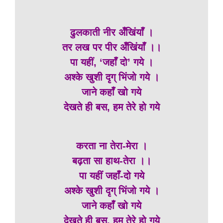
ढुलकाती नीर अँखिंयाँ ।
तर लख पर पीर अँखिंयाँ ।।
पा यहीं, ‘जहाँ दो’ गये ।
अश्के खुशी दृग् भिंजो गये ।
जाने कहाँ खो गये
देखते ही बस, हम तेरे हो गये
करता ना तेरा-मेरा ।
बढ़ता सा हाथ-तेरा ।।
पा यहीं जहाँ-दो गये
अश्के खुशी दृग् भिंजो गये ।
जाने कहाँ खो गये
देखते ही बस, हम तेरे हो गये