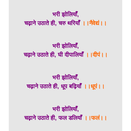
भरी झोलियाँ,
चढ़ाने उठाते ही, चरु थरियाँ
।।नैवेद्यं।।
भरी झोलियाँ,
चढ़ाने उठाते ही, घी दीपालियाँ
।।दीपं।।
भरी झोलियाँ,
चढ़ाने उठाते ही, धूप बढ़ियाँ
।।धूपं।।
भरी झोलियाँ,
चढ़ाने उठाते ही, फल डलियाँ
।।फलं।।