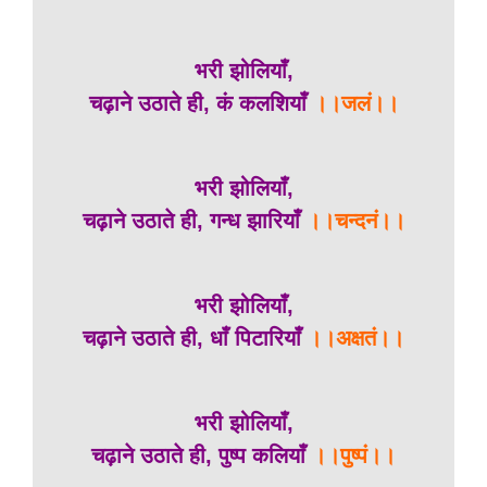
भरी झोलियाँ,
चढ़ाने उठाते ही, कं कलशियाँ
।।जलं।।
भरी झोलियाँ,
चढ़ाने उठाते ही, गन्ध झारियाँ
।।चन्दनं।।
भरी झोलियाँ,
चढ़ाने उठाते ही, धाँ पिटारियाँ
।।अक्षतं।।
भरी झोलियाँ,
चढ़ाने उठाते ही, पुष्प कलियाँ
।।पुष्पं।।