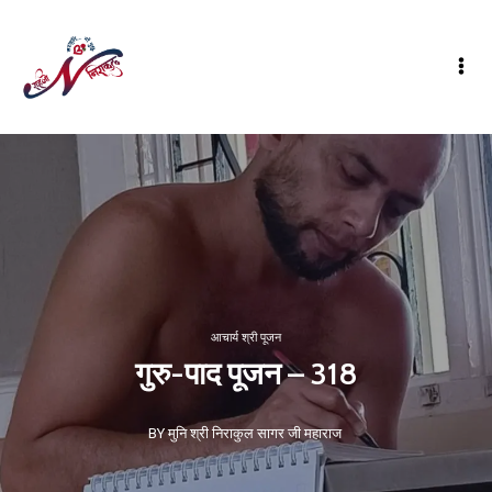
आचार्य श्री पूजन
गुरु-पाद पूजन – 318
BY मुनि श्री निराकुल सागर जी महाराज