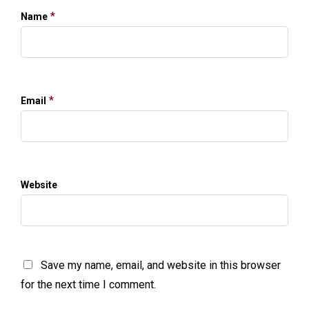
*
Name
*
Email
Website
Save my name, email, and website in this browser
for the next time I comment.