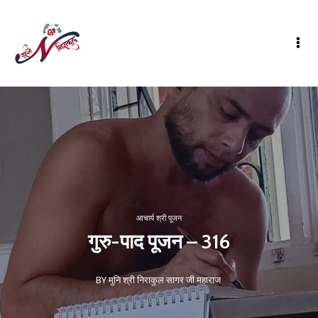
आचार्य श्री पूजन
गुरु-पाद पूजन – 316
BY मुनि श्री निराकुल सागर जी महाराज