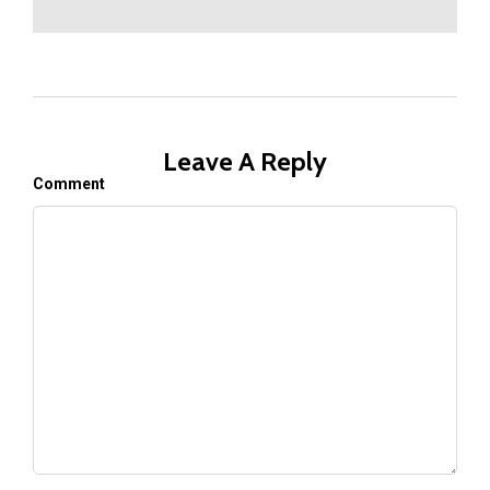
Leave A Reply
Comment