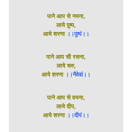
पाने आप से नयना,
लाये पुष्प,
आये शरणा
।।पुष्पं।।
पाने आप सी रसना,
लाये चरु,
आये शरणा
।।नैवेद्यं।।
पाने आप से वयना,
लाये दीप,
आये शरणा
।।दीपं।।