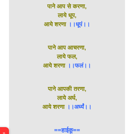
पाने आप से करणा,
लाये धूप,
आये शरणा
।।धूपं।।
पाने आप आचरणा,
लाये फल,
आये शरणा
।।फलं।।
पाने आपकी तरणा,
लाये अर्घ,
आये शरणा
।।अर्घ्यं।।
==हाईकू==