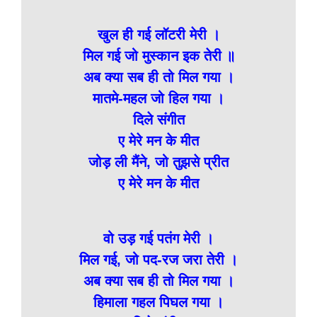
खुल ही गई लॉटरी मेरी ।
मिल गई जो मुस्कान इक तेरी ॥
अब क्या सब ही तो मिल गया ।
मातमे-महल जो हिल गया ।
दिले संगीत
ए मेरे मन के मीत
जोड़ ली मैंने, जो तुझसे प्रीत
ए मेरे मन के मीत
वो उड़ गई पतंग मेरी ।
मिल गई, जो पद-रज जरा तेरी ।
अब क्या सब ही तो मिल गया ।
हिमाला गहल पिघल गया ।