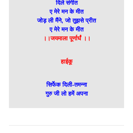
दिले संगीत
ए मेरे मन के मीत
जोड़ ली मैंने, जो तुझसे प्रीत
ए मेरे मन के मीत
।।जयमाला पूर्णार्घं ।।
हाईकू
सिर्फेक दिली-तमन्ना
गुरु जी लो हमें अपना