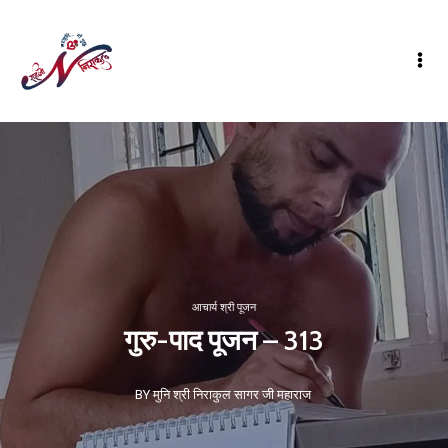
आचार्य श्री पूजन
गुरु-पाद पूजन – 313
BY मुनि श्री निराकुल सागर जी महाराज