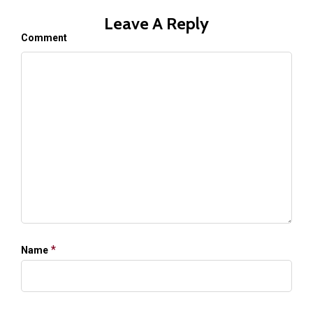
Leave A Reply
Comment
*
Name