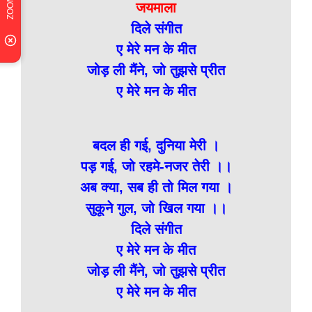
जयमाला
दिले संगीत
ए मेरे मन के मीत
जोड़ ली मैंने, जो तुझसे प्रीत
ए मेरे मन के मीत
बदल ही गई, दुनिया मेरी ।
पड़ गई, जो रहमे-नजर तेरी ।।
अब क्या, सब ही तो मिल गया ।
सुकूने गुल, जो खिल गया ।।
दिले संगीत
ए मेरे मन के मीत
जोड़ ली मैंने, जो तुझसे प्रीत
ए मेरे मन के मीत