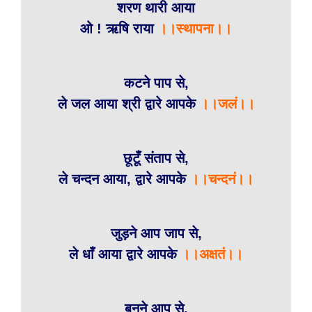
शरण थारी आया
ओ ! ऋषि राया
।।स्थापना।।
कटने पाप से,
ले जल आया श्री द्वारे आपके
।।जलं।।
छूटूँ संताप से,
ले चन्दन आया, द्वारे आपके
।।चन्दनं।।
जुड़ने आप जाप से,
ले धाँ आया द्वारे आपके
।।अक्षतं।।
बनने आप से,