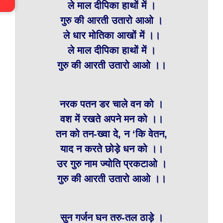
ले माल दीपिका हाथों में ।
गुरु की आरती उतारो आओ ।
ले धार मोतिका आखों में ।।
ले माल दीपिका हाथों में ।
गुरु की आरती उतारो आओ ।।
नरक पतन डर चाले वन को ।
वश में रखते अपने मन को ।।
तन को तन-ख्वा दे, न ‘कि वेतन,
याद न करते छोड़े धन को ।।
उर गुरु नाम ज्योति प्रकटाओ ।
गुरु की आरती उतारो आओ ।।
सुन गर्जन घन तरु-तल ठाड़े ।