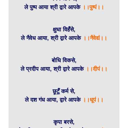
ले पुष्प आया श्री द्वारे आपके
।।पुष्पं।।
क्षुधा विहँसे,
ले नैवेध आया, श्री द्वारे आपके
।।नैवेद्यं।।
बोधि विकसे,
ले प्रदीप आया, श्री द्वारे आपके
।।दीपं।।
छूटूँ कर्म से,
ले दश गंध आया, द्वारे आपके
।।धूपं।।
कृपा बरसे,