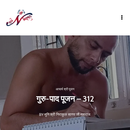
आचार्य श्री पूजन
गुरु-पाद पूजन – 312
BY मुनि श्री निराकुल सागर जी महाराज