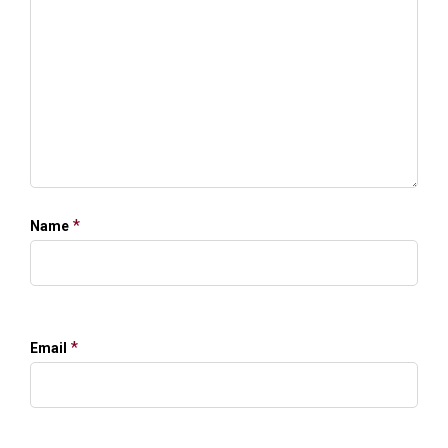
*
Name
*
Email