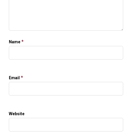
*
Name
*
Email
Website