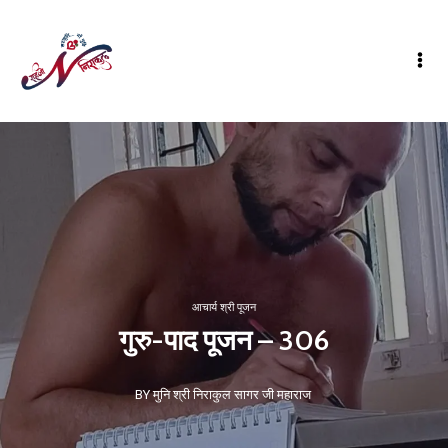
आचार्य श्री पूजन
गुरु-पाद पूजन – 306
BY मुनि श्री निराकुल सागर जी महाराज