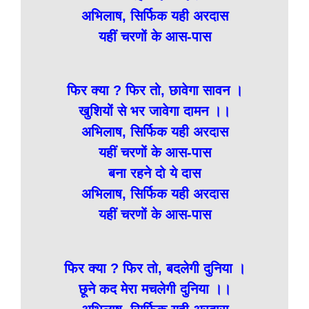
अभिलाष, सिर्फिक यही अरदास
यहीं चरणों के आस-पास
फिर क्या ? फिर तो, छावेगा सावन ।
खुशियों से भर जावेगा दामन ।।
अभिलाष, सिर्फिक यही अरदास
यहीं चरणों के आस-पास
बना रहने दो ये दास
अभिलाष, सिर्फिक यही अरदास
यहीं चरणों के आस-पास
फिर क्या ? फिर तो, बदलेगी दुनिया ।
छूने कद मेरा मचलेगी दुनिया ।।