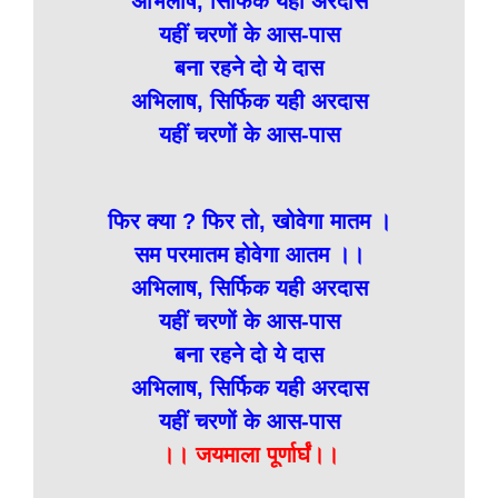
अभिलाष, सिर्फिक यही अरदास
यहीं चरणों के आस-पास
बना रहने दो ये दास
अभिलाष, सिर्फिक यही अरदास
यहीं चरणों के आस-पास
फिर क्या ? फिर तो, खोवेगा मातम ।
सम परमातम होवेगा आतम ।।
अभिलाष, सिर्फिक यही अरदास
यहीं चरणों के आस-पास
बना रहने दो ये दास
अभिलाष, सिर्फिक यही अरदास
यहीं चरणों के आस-पास
।। जयमाला पूर्णार्घं।।