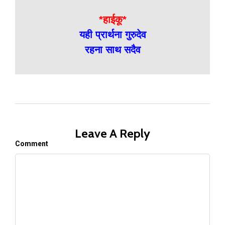
*हाईकू*
यही प्रार्थना गुरुदेव
रहना साथ सदैव
Leave A Reply
Comment