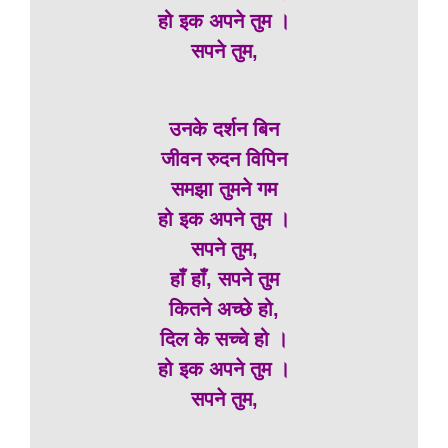
हो इक अपने तुम ।
सपने तुम,
उनके दर्शन बिन
जीवन रुदन विपिन
समझा तुमने गम
हो इक अपने तुम ।
सपने तुम,
हाँ हाँ, सपने तुम
कितने अच्छे हो,
दिल के सच्चे हो ।
हो इक अपने तुम ।
सपने तुम,