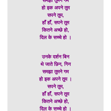
समझा तुमने गम
हो इक अपने तुम
सपने तुम,
हाँ हाँ, सपने तुम
कितने अच्छे हो,
दिल के सच्चे हो ।
उनके दर्शन बिन
थे जाते छिन, गिन
समझा तुमने गम
हो इक अपने तुम ।
सपने तुम,
हाँ हाँ, सपने तुम
कितने अच्छे हो,
दिल के सच्चे हो ।