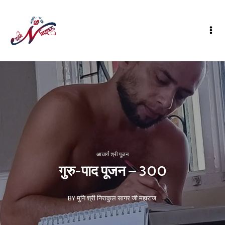
आचार्य श्री पूजन
गुरु-पाद पूजन – 300
BY मुनि श्री निराकुल सागर जी महाराज