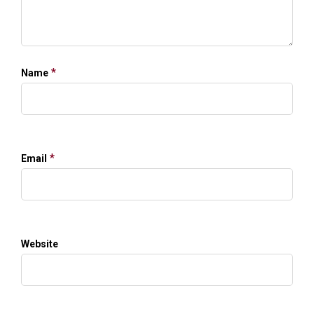
*
Name
*
Email
Website