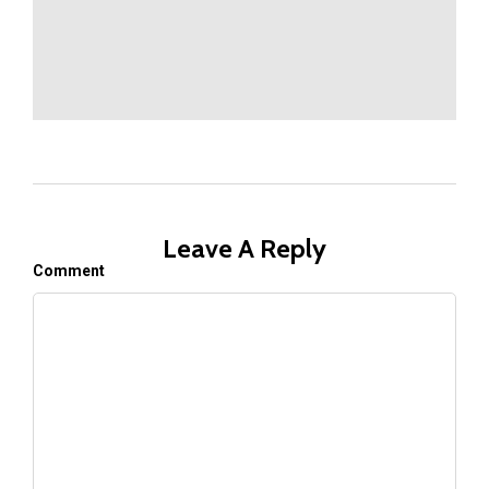
Leave A Reply
Comment