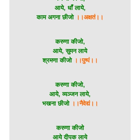
आये, धाँ लाये,
काम अगना छीजो
।।अक्षतं।।
करुणा कीजो,
आये, सुमन लाये
श्रमणा कीजो
।।पुष्पं।।
करुणा कीजो,
आये, व्यञ्जन लाये,
भखना छीजो
।।नैवेद्यं।।
करुणा कीजो
आये दीपक लाये