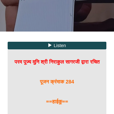
परम पूज्य मुनि श्री निराकुल सागरजी द्वारा रचित
पूजन क्रंमाक 284
==हाईकू==