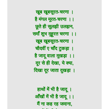
खूब खूबसूरत-चरणा ।
है मंगल मूरत-चरणा ।।
छूते ही सुलझी उलझन,
समाँ शुभ मुहूरत चरणा ।।
खूब खूबसूरत-चरणा ।
चौदवीं ए चाँद टुकड़ा ।
है जादू वाला मुखड़ा ।।
दूर से ही देखा, ये क्या,
दिखा दूर जाता दुखड़ा ।
हाथों में भी है जादू ।
आँखों में भी है जादू ।।
मैं ना कह रह जमाना,