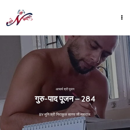
आचार्य श्री पूजन
गुरु-पाद पूजन – 284
BY मुनि श्री निराकुल सागर जी महाराज