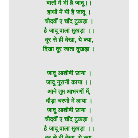
बातों में भी है जादू।।
हाथों में भी है जादू ।
चौदवीं ए चाँद टुकड़ा ।
है जादू वाला मुखड़ा ।।
दूर से ही देखा, ये क्या,
दिखा दूर जाता दुखड़ा ।
जादू आशीषी छाया ।
जादू नूरानी काया ।।
आने तुम आभरणों में,
दौड़ा चरणों में आया ।
जादू आशीषी छाया ।
चौदवीं ए चाँद टुकड़ा ।
है जादू वाला मुखड़ा ।।
दूर से ही देखा, ये क्या,