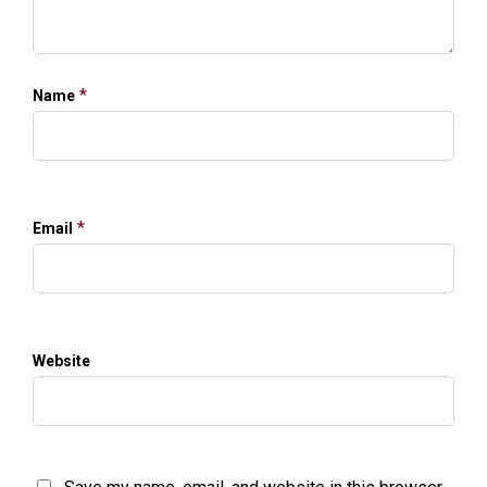
*
Name
*
Email
Website