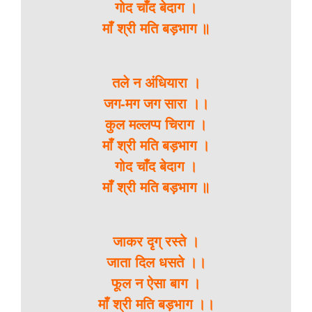
गोद चाँद बेदाग ।
माँ श्री मति बड़भाग ॥
तले न अंधियारा ।
जग-मग जग सारा ।।
कुल मल्लप्प चिराग ।
माँ श्री मति बड़भाग ।
गोद चाँद बेदाग ।
माँ श्री मति बड़भाग ॥
जाकर दृग् रस्ते ।
जाता दिल धसते ।।
फूल न ऐसा बाग ।
माँ श्री मति बड़भाग ।।