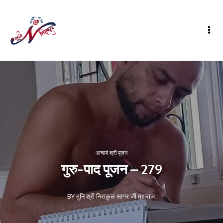
आचार्य श्री पूजन
गुरु-पाद पूजन – 279
BY मुनि श्री निराकुल सागर जी महाराज