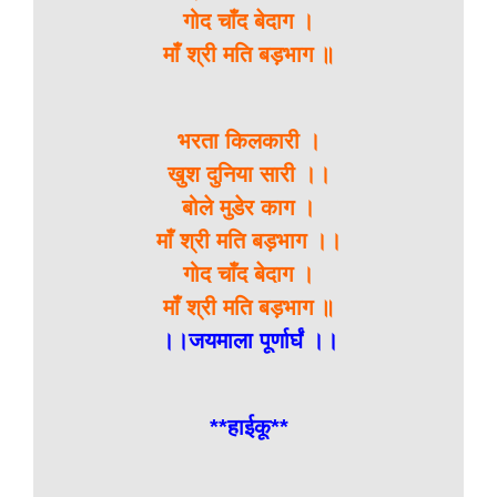
गोद चाँद बेदाग ।
माँ श्री मति बड़भाग ॥
भरता किलकारी ।
खुश दुनिया सारी ।।
बोले मुडेर काग ।
माँ श्री मति बड़भाग ।।
गोद चाँद बेदाग ।
माँ श्री मति बड़भाग ॥
।।जयमाला पूर्णार्घं ।।
**हाईकू**