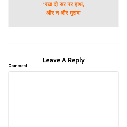
‘रख दो सर पर हाथ,
और न और मुराद’
Leave A Reply
Comment