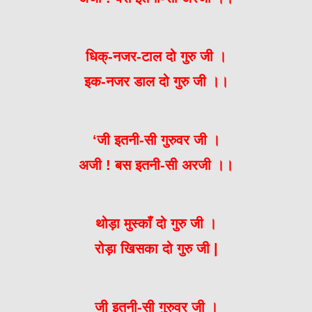
धिक्-नजर-टाल दो गुरु जी ।
इक-नजर डाल दो गुरु जी ।।
‘जी इतनी-सी गुरुवर जी ।
अजी ! बस इतनी-सी अरजी ।।
थोड़ा मुस्काँ दो गुरु जी ।
रोड़ा खिसका दो गुरु जी |
जी इतनी-सी गुरुवर जी ।