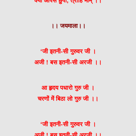
क्या आपसे छुपा, त्राहि माम् ।।
।। जयमाला।।
‘जी इतनी-सी गुरुवर जी ।
अजी ! बस इतनी-सी अरजी ।।
आ हृदय पधारो गुरु जी ।
चरणों में बिठा लो गुरु जी ।।
‘जी इतनी-सी गुरुवर जी ।
अजी ! बस इतनी-सी अरजी ।।