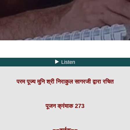
परम पूज्य मुनि श्री निराकुल सागरजी द्वारा रचित
पूजन क्रंमाक 273