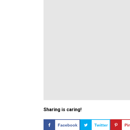
Sharing is caring!
Facebook
Twitter
Pi