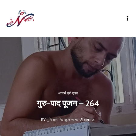
आचार्य श्री पूजन
गुरु-पाद पूजन – 264
BY मुनि श्री निराकुल सागर जी महाराज