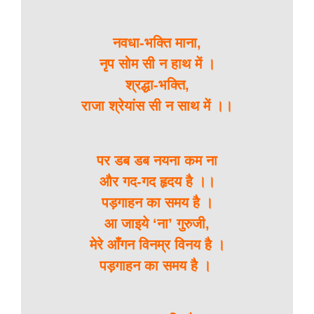
नवधा-भक्ति माना,
नृप सोम सी न हाथ में ।
श्रद्धा-भक्ति,
राजा श्रेयांस सी न साथ में ।।
पर डब डब नयना कम ना
और गद-गद हृदय है ।।
पड़गाहन का समय है ।
आ जाइये ‘ना’ गुरुजी,
मेरे आँगन विनम्र विनय है ।
पड़गाहन का समय है ।