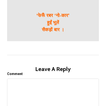
‘फेरूँ रबर ‘नो-कार’
हुईं भूलें
सैकड़ों बार ।
Leave A Reply
Comment