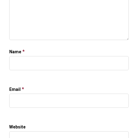
*
Name
*
Email
Website