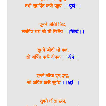
तभी समर्पित करूँ पहुप
।।पुष्पं।।
तुमने जीती जिद,
समर्पित चरु सो घी निर्मित
।।नैवेद्यं।।
तुमने जीती धी बक,
सो अर्पित करूँ दीपक
।।दीपं।।
तुमने जीता दृग्-द्वन्द्व,
सो अर्पित करूँ सुगंध
।।धूपं।।
तुमने जीता छल,