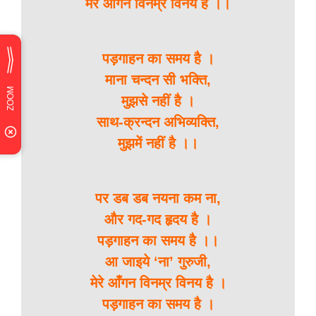
मेरे आँगन विनम्र विनय है ।।
पड़गाहन का समय है ।
माना चन्दन सी भक्ति,
मुझसे नहीं है ।
साथ-क्रन्दन अभिव्यक्ति,
मुझमें नहीं है ।।
पर डब डब नयना कम ना,
और गद-गद हृदय है ।
पड़गाहन का समय है ।।
आ जाइये ‘ना’ गुरुजी,
मेरे आँगन विनम्र विनय है ।
पड़गाहन का समय है ।