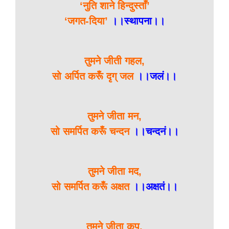
‘नुति शाने हिन्दुस्ताँ’
‘जगत-दिया’
।।स्थापना।।
तुमने जीती गहल,
सो अर्पित करूँ दृग् जल
।।जलं।।
तुमने जीता मन,
सो समर्पित करूँ चन्दन
।।चन्दनं।।
तुमने जीता मद,
सो समर्पित करूँ अक्षत
।।अक्षतं।।
तुमने जीता कुप्,