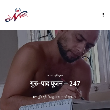
आचार्य श्री पूजन
गुरु-पाद पूजन – 247
BY मुनि श्री निराकुल सागर जी महाराज