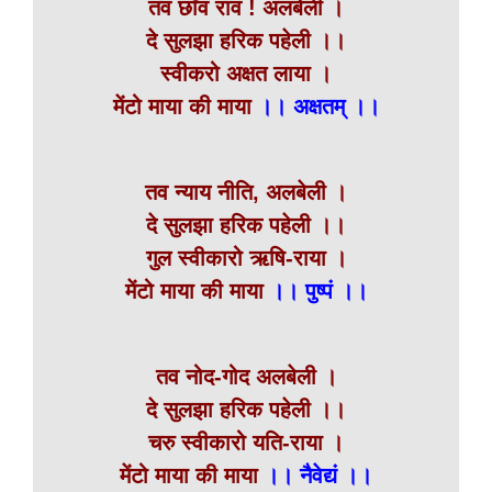
तव छाँव राव ! अलबेली ।
दे सुलझा हरिक पहेली ।।
स्वीकरो अक्षत लाया ।
मेंटो माया की माया
।। अक्षतम् ।।
तव न्याय नीति, अलबेली ।
दे सुलझा हरिक पहेली ।।
गुल स्वीकारो ऋषि-राया ।
मेंटो माया की माया
।। पुष्पं ।।
तव नोद-गोद अलबेली ।
दे सुलझा हरिक पहेली ।।
चरु स्वीकारो यति-राया ।
मेंटो माया की माया
।। नैवेद्यं ।।