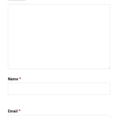
*
Name
*
Email