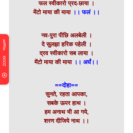
फल स्वीकारो प्रद-छाया ।
मेंटो माया की माया
।। फलं ।।
नव-पुरा पीछि अलबेली ।
दे सुलझा हरिक पहेली ।
द्रव स्वीकारो सब लाया ।
मेंटो माया की माया
।। अर्घं।।
==दोहा==
सुनते, रहता आपका,
सबके ऊपर हाथ ।
हम अनाथ भी आ गये,
शरण दीजिये नाथ ।।