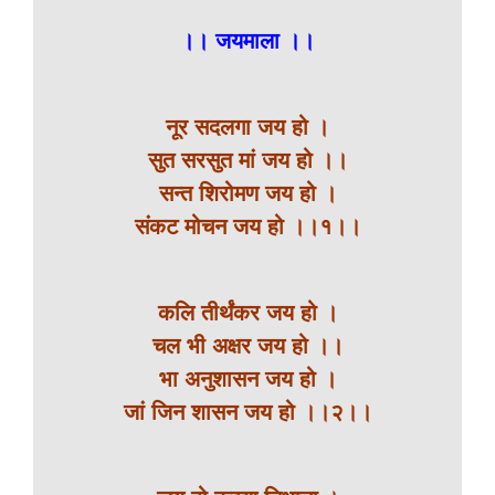
।। जयमाला ।।
नूर सदलगा जय हो ।
सुत सरसुत मां जय हो ।।
सन्त शिरोमण जय हो ।
संकट मोचन जय हो ।।१।।
कलि तीर्थंकर जय हो ।
चल भी अक्षर जय हो ।।
भा अनुशासन जय हो ।
जां जिन शासन जय हो ।।२।।