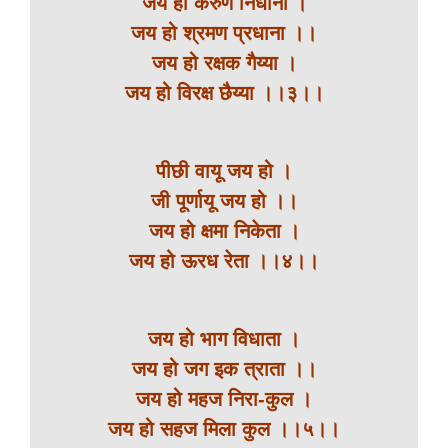
जय हो करुण निधाना ।
जय हो श्रमण प्रधाना ।।
जय हो रक्षक गैय्या ।
जय हो विरक्ष छैय्या ।।३।।
पीछी वायू जय हो ।
जी पूर्णायू जय हो ।।
जय हो क्षमा निकेता ।
जय हो ऊरध रेता ।।४।।
जय हो भाग विधाता ।
जय हो जग इक त्राता ।।
जय हो महज निरा-कुल ।
जय हो सहज मिला कुल ।।५।।