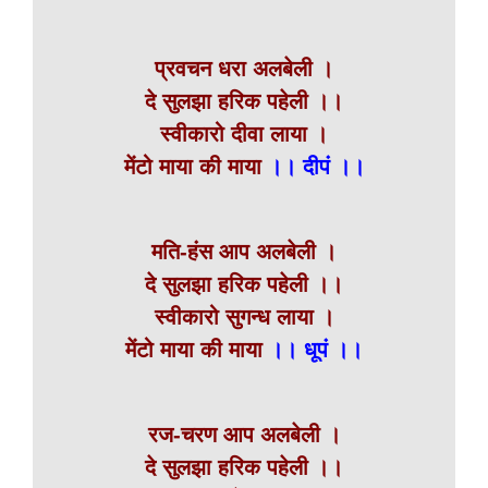
प्रवचन धरा अलबेली ।
दे सुलझा हरिक पहेली ।।
स्वीकारो दीवा लाया ।
मेंटो माया की माया
।। दीपं ।।
मति-हंस आप अलबेली ।
दे सुलझा हरिक पहेली ।।
स्वीकारो सुगन्ध लाया ।
मेंटो माया की माया
।। धूपं ।।
रज-चरण आप अलबेली ।
दे सुलझा हरिक पहेली ।।