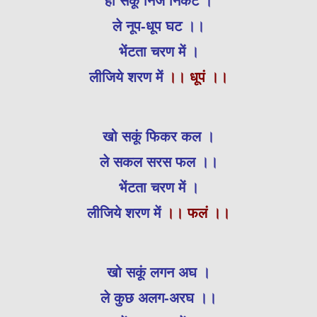
हो सकूं निज निकट ।
ले नूप-धूप घट ।।
भेंटता चरण में ।
लीजिये शरण में
।। धूपं ।।
खो सकूं फिकर कल ।
ले सकल सरस फल ।।
भेंटता चरण में ।
लीजिये शरण में
।। फलं ।।
खो सकूं लगन अघ ।
ले कुछ अलग-अरघ ।।