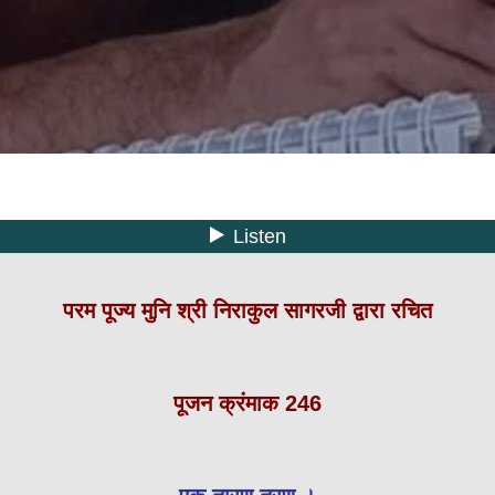
परम पूज्य मुनि श्री निराकुल सागरजी द्वारा रचित
पूजन क्रंमाक 246