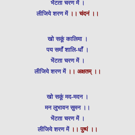
भेंटता चरण में ।
लीजिये शरण में
।। चंदनं ।।
खो सकूं कालिमा ।
पय समाँ शालि-धाँ ।
भेंटता चरण में ।
लीजिये शरण में
।। अक्षतम् ।।
खो सकूं मद-मदन ।
मन लुभावन सुमन ।।
भेंटता चरण में ।
लीजिये शरण में
।। पुष्पं ।।