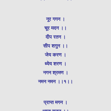
नूर गगन ।
चूर मदन ।।
दीप रतन ।
सीप शगुन ।।
जेय करण ।
ध्येय शरण ।
नगन श्रमण ।
नमन नमन ।।१।।
प्राप्त मगन ।