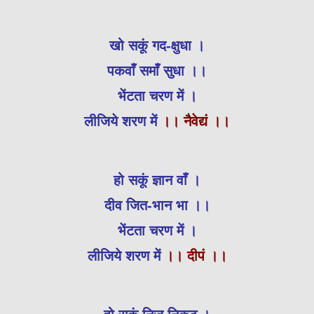
खो सकूं गद-क्षुधा ।
पकवाँ समाँ सुधा ।।
भेंटता चरण में ।
लीजिये शरण में
।। नैवेद्यं ।।
हो सकूं ज्ञान वाँ ।
दीव जित-भान भा ।।
भेंटता चरण में ।
लीजिये शरण में
।। दीपं ।।