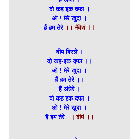
दो कह इक दफा ।
ओ ! मेरे खुदा ।
हैं हम तेरे
।। नैवेद्यं ।।
दीप विरले ।
दो कह-इक दफा ।।
ओ ! मेरे खुदा ।
हैं हम तेरे ।।
हैं अंधेरे ।
दो कह इक दफा ।
ओ ! मेरे खुदा ।
हैं हम तेरे
।। दीपं ।।