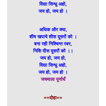
विद्या सिन्धु अहो,
जय हो, जय हो ।
अधिक और क्या,
शीष खपाये शीश दूसरों को ।
बना रही निश्चिन्त रबर,
निशि दीस दूसरों को ।।
जय हो, जय हो,
विद्या सिन्धु अहो,
जय हो, जय हो ।
जयमाला पूर्णार्घं
==दोहा==