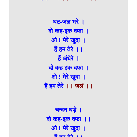
घट-जल भरे ।
दो कह-इक दफा ।
ओ ! मेरे खुदा ।
हैं हम तेरे ।।
हैं अंधेरे ।
दो कह इक दफा ।
ओ ! मेरे खुदा ।
हैं हम तेरे
।। जलं ।।
चन्दन घड़े ।
दो कह-इक दफा ।।
ओ ! मेरे खुदा ।