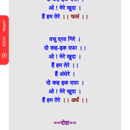
ओ ! मेरे खुदा ।
हैं हम तेरे
।। फलं ।।
वसु द्रव निरे ।
दो कह-इक दफा ।।
ओ ! मेरे खुदा ।
हैं हम तेरे ।।
हैं अंधेरे ।
दो कह इक दफा ।
ओ ! मेरे खुदा ।
हैं हम तेरे
।। अर्घं ।।
==दोहा==