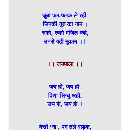
जुबां पल-पलक ले रही,
जिनकी गुरु का नाम ।
रुको, रुको मंजिल कहे,
उनसे यही मुकाम ।।
।। जयमाला ।।
जय हो, जय हो,
विद्या सिन्धु अहो,
जय हो, जय हो ।
देखो ‘ना’, पग तले सड़क,