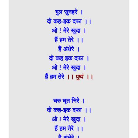
गुल सुनहरे ।
दो कह-इक दफा ।।
ओ ! मेरे खुदा ।
हैं हम तेरे ।।
हैं अंधेरे ।
दो कह इक दफा ।
ओ ! मेरे खुदा ।
हैं हम तेरे
।। पुष्पं ।।
चरु घृत निरे ।
दो कह-इक दफा ।।
ओ ! मेरे खुदा ।
हैं हम तेरे ।।
हैं अंधेरे ।