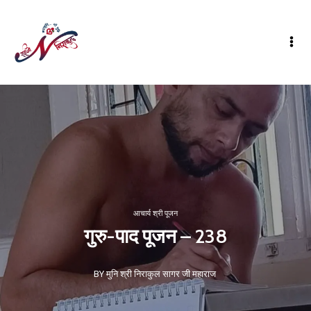
आचार्य श्री पूजन
गुरु-पाद पूजन – 238
BY मुनि श्री निराकुल सागर जी महाराज