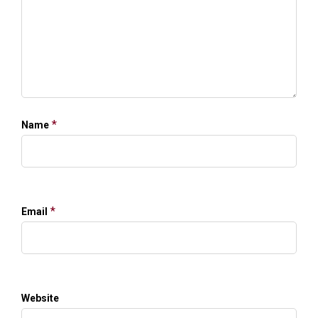
*
Name
*
Email
Website