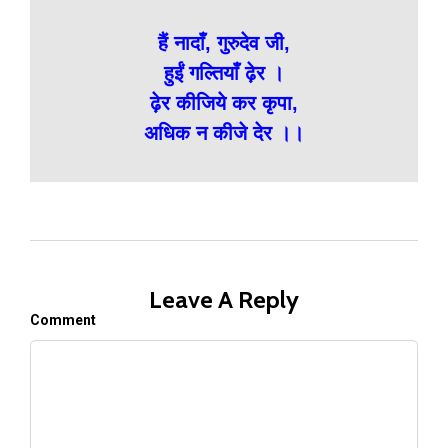
हैं नादाँ, गुरुदेव जी,
हुईं गल्तियाँ ढ़ेर ।
ढ़ेर कीजिये कर कृपा,
अधिक न कीजे देर ।।
Leave A Reply
Comment