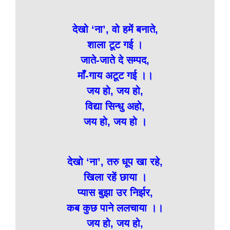
देखो ‘ना’, वो हमें बनाते,
शाला टूट गई ।
जाते-जाते दे सम्पद,
माँ-गाय अटूट गई ।।
जय हो, जय हो,
विद्या सिन्धु अहो,
जय हो, जय हो ।
देखो ‘ना’, तरु धूप खा रहे,
खिला रहें छाया ।
प्यास बुझा उर निर्झर,
कब कुछ पाने ललचाया ।।
जय हो, जय हो,