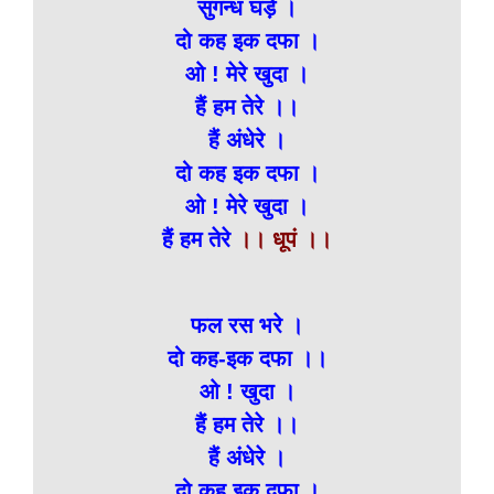
सुगन्ध घड़े ।
दो कह इक दफा ।
ओ ! मेरे खुदा ।
हैं हम तेरे ।।
हैं अंधेरे ।
दो कह इक दफा ।
ओ ! मेरे खुदा ।
हैं हम तेरे
।। धूपं ।।
फल रस भरे ।
दो कह-इक दफा ।।
ओ ! खुदा ।
हैं हम तेरे ।।
हैं अंधेरे ।
दो कह इक दफा ।