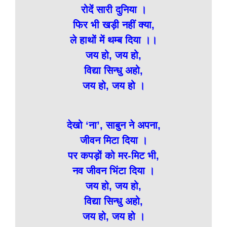
रोदें सारी दुनिया ।
फिर भी खड़ी नहीं क्या,
ले हाथों में थम्ब दिया ।।
जय हो, जय हो,
विद्या सिन्धु अहो,
जय हो, जय हो ।
देखो ‘ना’, साबुन ने अपना,
जीवन मिटा दिया ।
पर कपड़ों को मर-मिट भी,
नव जीवन भिंटा दिया ।
जय हो, जय हो,
विद्या सिन्धु अहो,
जय हो, जय हो ।