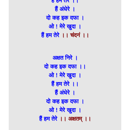
हैं हम तेरे ।।
हैं अंधेरे ।
दो कह इक दफा ।
ओ ! मेरे खुदा ।
हैं हम तेरे
।। चंदनं ।।
अक्षत निरे ।
दो कह इक दफा ।।
ओ ! मेरे खुदा ।
हैं हम तेरे ।।
हैं अंधेरे ।
दो कह इक दफा ।
ओ ! मेरे खुदा ।
हैं हम तेरे
।। अक्षतम् ।।