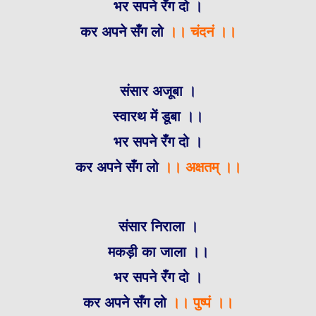
भर सपने रँग दो ।
कर अपने सँग लो
।। चंदनं ।।
संसार अजूबा ।
स्वारथ में डूबा ।।
भर सपने रँग दो ।
कर अपने सँग लो
।। अक्षतम् ।।
संसार निराला ।
मकड़ी का जाला ।।
भर सपने रँग दो ।
कर अपने सँग लो
।। पुष्पं ।।