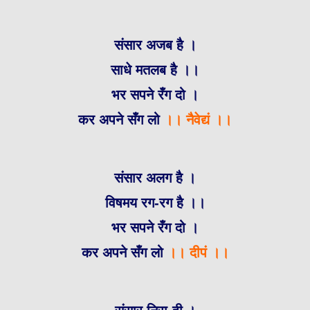
संसार अजब है ।
साधे मतलब है ।।
भर सपने रँग दो ।
कर अपने सँग लो
।। नैवेद्यं ।।
संसार अलग है ।
विषमय रग-रग है ।।
भर सपने रँग दो ।
कर अपने सँग लो
।। दीपं ।।