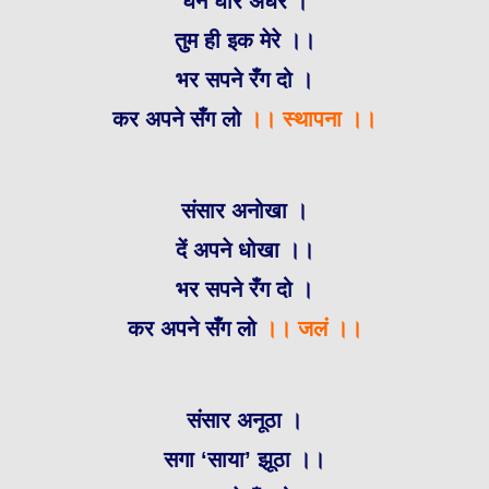
घन घोर अंधेरे ।
तुम ही इक मेरे ।।
भर सपने रँग दो ।
कर अपने सँग लो
।। स्थापना ।।
संसार अनोखा ।
दें अपने धोखा ।।
भर सपने रँग दो ।
कर अपने सँग लो
।। जलं ।।
संसार अनूठा ।
सगा ‘साया’ झूठा ।।