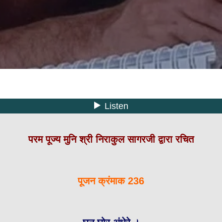
परम पूज्य मुनि श्री निराकुल सागरजी द्वारा रचित
पूजन क्रंमाक 236