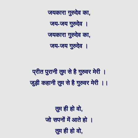
जयकारा गुरुदेव का,
जय-जय गुरुदेव ।
जयकारा गुरुदेव का,
जय-जय गुरुदेव ।
प्रीत पुरानी तुम से है गुरुवर मेरी ।
जुड़ी कहानी तुम से है गुरुवर मेरी ।।
तुम ही हो वो,
जो सपनों में आते हो ।
तुम ही हो वो,