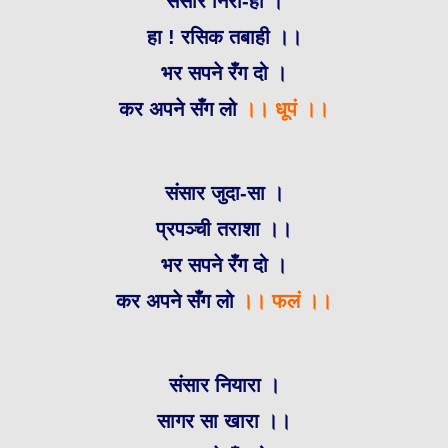
संसार निरा-ही ।
हा ! रसिक तबाही ।।
भर सपने रँग दो ।
कर अपने सँग लो
।। धूपं ।।
संसार जुदा-सा ।
प्रपञ्ची तराशा ।।
भर सपने रँग दो ।
कर अपने सँग लो
।। फलं ।।
संसार नियारा ।
सागर सा खारा ।।