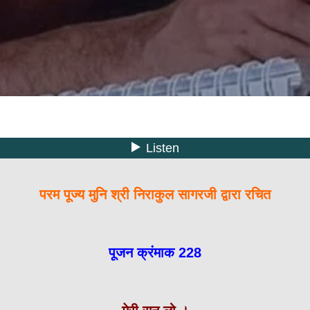
परम पूज्य मुनि श्री निराकुल सागरजी द्वारा रचित
पूजन क्रंमाक 228