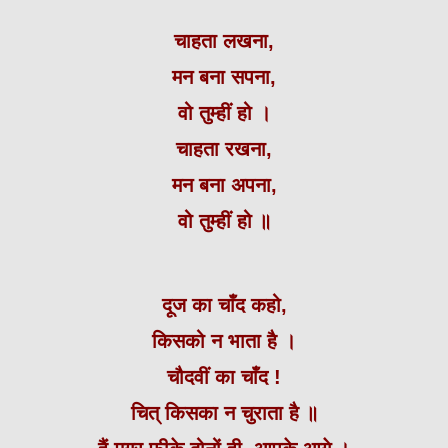
चाहता लखना,
मन बना सपना,
वो तुम्हीं हो ।
चाहता रखना,
मन बना अपना,
वो तुम्हीं हो ॥
दूज का चाँद कहो,
किसको न भाता है ।
चौदवीं का चाँद !
चित् किसका न चुराता है ॥