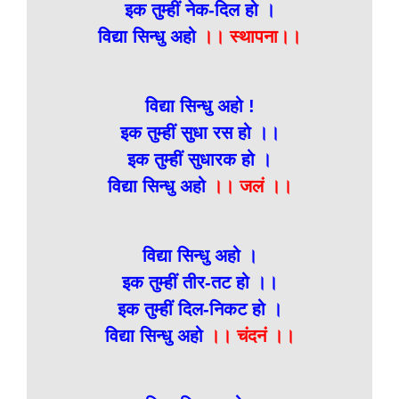
इक तुम्हीं नेक-दिल हो ।
विद्या सिन्धु अहो
।। स्थापना।।
विद्या सिन्धु अहो !
इक तुम्हीं सुधा रस हो ।।
इक तुम्हीं सुधारक हो ।
विद्या सिन्धु अहो
।। जलं ।।
विद्या सिन्धु अहो ।
इक तुम्हीं तीर-तट हो ।।
इक तुम्हीं दिल-निकट हो ।
विद्या सिन्धु अहो
।। चंदनं ।।