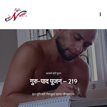
आचार्य श्री पूजन
गुरु-पाद पूजन – 219
BY मुनि श्री निराकुल सागर जी महाराज