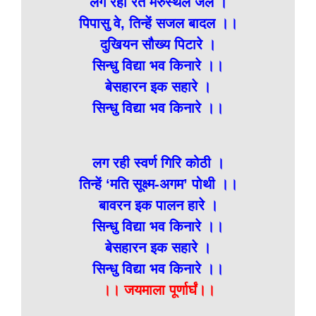
लग रहा रेत मरुस्थल जल ।
पिपासु वे, तिन्हें सजल बादल ।।
दुखियन सौख्य पिटारे ।
सिन्धु विद्या भव किनारे ।।
बेसहारन इक सहारे ।
सिन्धु विद्या भव किनारे ।।
लग रही स्वर्ण गिरि कोठी ।
तिन्हें ‘मति सूक्ष्म-अगम’ पोथी ।।
बावरन इक पालन हारे ।
सिन्धु विद्या भव किनारे ।।
बेसहारन इक सहारे ।
सिन्धु विद्या भव किनारे ।।
।। जयमाला पूर्णार्घं।।