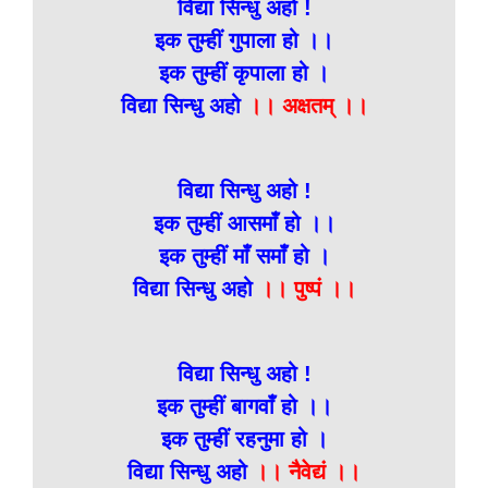
विद्या सिन्धु अहो !
इक तुम्हीं गुपाला हो ।।
इक तुम्हीं कृपाला हो ।
विद्या सिन्धु अहो
।। अक्षतम् ।।
विद्या सिन्धु अहो !
इक तुम्हीं आसमाँ हो ।।
इक तुम्हीं माँ समाँ हो ।
विद्या सिन्धु अहो
।। पुष्पं ।।
विद्या सिन्धु अहो !
इक तुम्हीं बागवाँ हो ।।
इक तुम्हीं रहनुमा हो ।
विद्या सिन्धु अहो
।। नैवेद्यं ।।