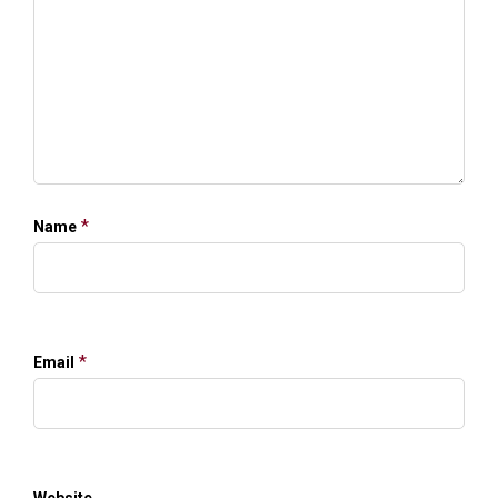
*
Name
*
Email