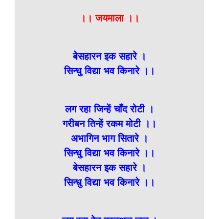
।। जयमाला ।।
बेसहारन इक सहारे ।
सिन्धु विद्या भव किनारे ।।
लग रहा जिन्हें चाँद रोटी ।
गरीबन तिन्हें रकम मोटी ।।
अभागिन भाग सितारे ।
सिन्धु विद्या भव किनारे ।।
बेसहारन इक सहारे ।
सिन्धु विद्या भव किनारे ।।