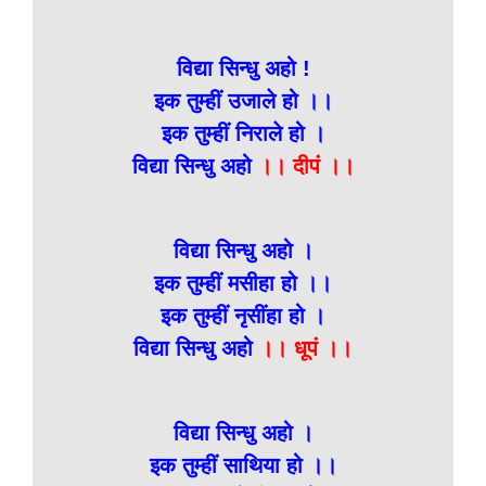
विद्या सिन्धु अहो !
इक तुम्हीं उजाले हो ।।
इक तुम्हीं निराले हो ।
विद्या सिन्धु अहो
।। दीपं ।।
विद्या सिन्धु अहो ।
इक तुम्हीं मसीहा हो ।।
इक तुम्हीं नृसींहा हो ।
विद्या सिन्धु अहो
।। धूपं ।।
विद्या सिन्धु अहो ।
इक तुम्हीं साथिया हो ।।