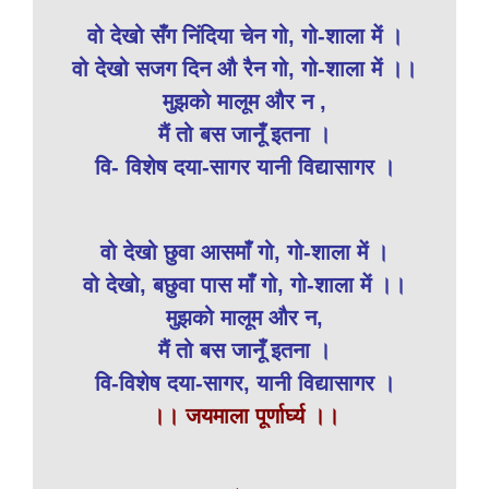
वो देखो सँग निंदिया चेन गो, गो-शाला में ।
वो देखो सजग दिन औ रैन गो, गो-शाला में ।।
मुझको मालूम और न ,
मैं तो बस जानूँ इतना ।
वि- विशेष दया-सागर यानी विद्यासागर ।
वो देखो छुवा आसमाँ गो, गो-शाला में ।
वो देखो, बछुवा पास माँ गो, गो-शाला में ।।
मुझको मालूम और न,
मैं तो बस जानूँ इतना ।
वि-विशेष दया-सागर, यानी विद्यासागर ।
।। जयमाला पूर्णार्घ्य ।।