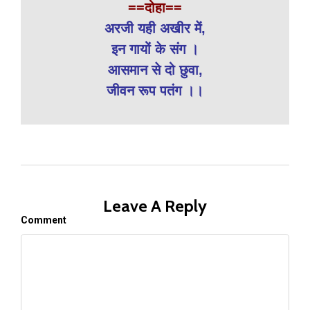
==दोहा==
अरजी यही अखीर में,
इन गायों के संग ।
आसमान से दो छुवा,
जीवन रूप पतंग ।।
Leave A Reply
Comment