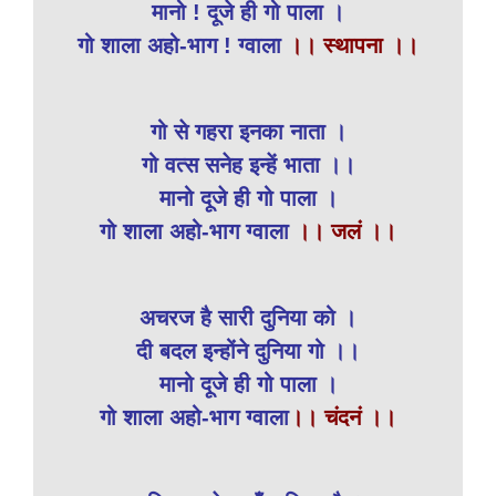
मानो ! दूजे ही गो पाला ।
गो शाला अहो-भाग ! ग्वाला
।। स्थापना ।।
गो से गहरा इनका नाता ।
गो वत्स सनेह इन्हें भाता ।।
मानो दूजे ही गो पाला ।
गो शाला अहो-भाग ग्वाला
।। जलं ।।
अचरज है सारी दुनिया को ।
दी बदल इन्होंने दुनिया गो ।।
मानो दूजे ही गो पाला ।
गो शाला अहो-भाग ग्वाला
।। चंदनं ।।