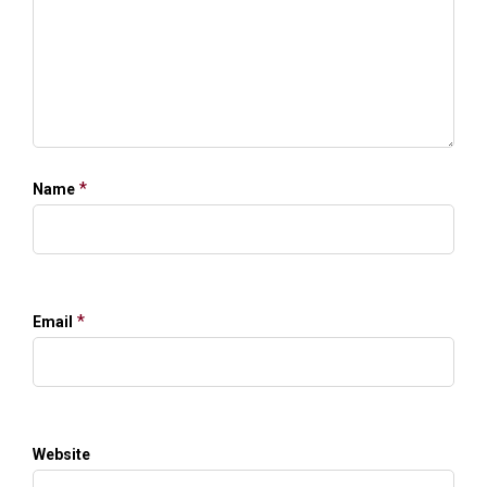
*
Name
*
Email
Website