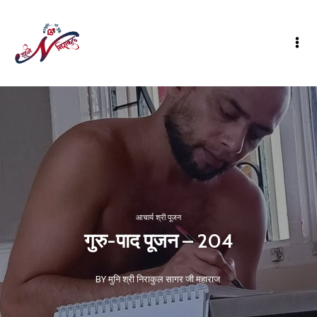
आचार्य श्री पूजन
गुरु-पाद पूजन – 204
BY मुनि श्री निराकुल सागर जी महाराज