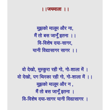
।।जयमाला ।।
मुझको मालूम और ना,
मैं तो बस जानूँ इतना ।।
वि-विशेष दया-सागर,
यानी विद्यासागर सागर ।।
वो देखो, मुस्कुरा रही गो, गो-शाला में ।
वो देखो, पग थिरका रही गो, गो-शाला में ।।
मुझको मालूम और न ,
मैं तो बस जानूँ इतना ।
वि-विशेष दया-सागर यानी विद्यासागर ।