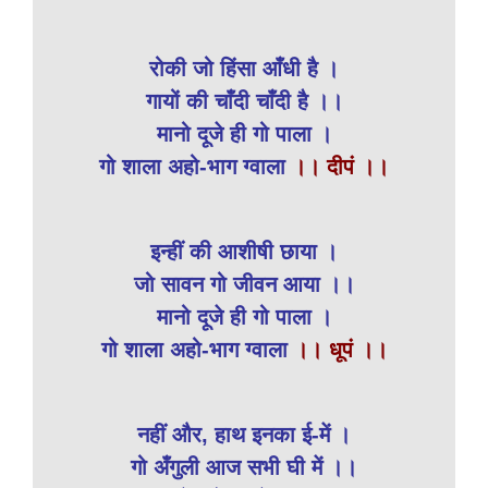
रोकी जो हिंसा आँधी है ।
गायों की चाँदी चाँदी है ।।
मानो दूजे ही गो पाला ।
गो शाला अहो-भाग ग्वाला
।। दीपं ।।
इन्हीं की आशीषी छाया ।
जो सावन गो जीवन आया ।।
मानो दूजे ही गो पाला ।
गो शाला अहो-भाग ग्वाला
।। धूपं ।।
नहीं और, हाथ इनका ई-में ।
गो अँगुली आज सभी घी में ।।