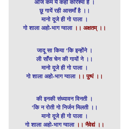
अजि कम ये कहाँ करिश्मा है ।
छू गायें रही आसमाँ है ।।
मानो दूजे ही गो पाला ।
गो शाला अहो-भाग ग्वाला
।। अक्षतम् ।।
जादू सा किया ‘कि इन्होंने ।
ली साँस चेन की गायों ने ।।
मानो दूजे ही गो पाला ।
गो शाला अहो-भाग ग्वाला
।। पुष्पं ।।
की इनकी संध्यावन विनती ।
‘कि न रोती गो निर्जन मिलती ।।
मानो दूजे ही गो पाला ।
गो शाला अहो-भाग ग्वाला
।। नैवेद्यं ।।