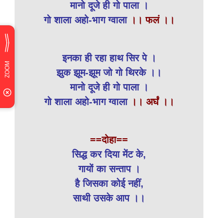
मानो दूजे ही गो पाला ।
गो शाला अहो-भाग ग्वाला
।। फलं ।।
इनका ही रहा हाथ सिर पे ।
झुक झूम-झूम जो गो थिरके ।।
मानो दूजे ही गो पाला ।
गो शाला अहो-भाग ग्वाला
।। अर्घं ।।
==दोहा==
सिद्ध कर दिया मेंट के,
गायों का सन्ताप ।
है जिसका कोई नहीं,
साथी उसके आप ।।