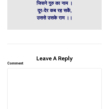
जिसने गुरु का नाम ।
दूर-देर कब रह सकें,
उससे उसके राम ।।
Leave A Reply
Comment