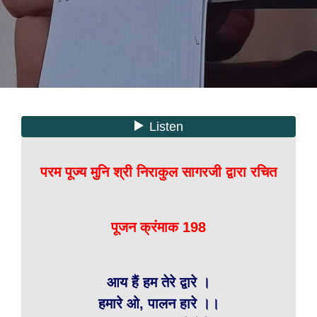
परम पूज्य मुनि श्री निराकुल सागरजी द्वारा रचित
पूजन क्रंमाक 198
आय हैं हम तेरे द्वारे ।
हमारे ओ, पालन हारे ।।