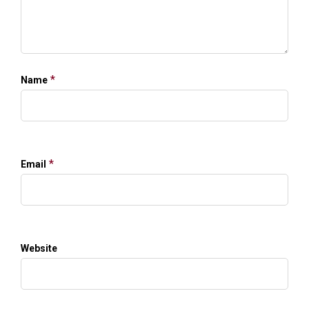
*
Name
*
Email
Website