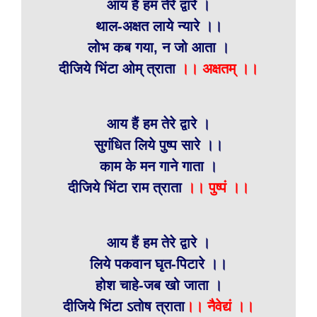
आय हैं हम तेरे द्वारे ।
थाल-अक्षत लाये न्यारे ।।
लोभ कब गया, न जो आता ।
दीजिये भिंटा ओम् त्राता
।। अक्षतम् ।।
आय हैं हम तेरे द्वारे ।
सुगंधित लिये पुष्प सारे ।।
काम के मन गाने गाता ।
दीजिये भिंटा राम त्राता
।। पुष्पं ।।
आय हैं हम तेरे द्वारे ।
लिये पकवान घृत-पिटारे ।।
होश चाहे-जब खो जाता ।
दीजिये भिंटा ऽतोष त्राता
।। नैवेद्यं ।।