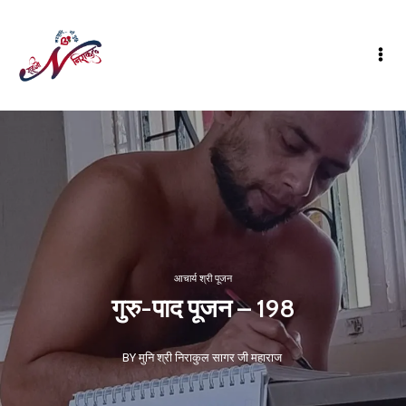
आचार्य श्री पूजन
गुरु-पाद पूजन – 198
BY मुनि श्री निराकुल सागर जी महाराज