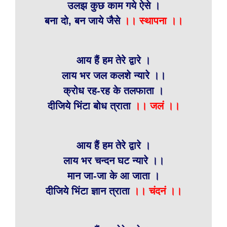
उलझ कुछ काम गये ऐसे ।
बना दो, बन जाये जैसे
।। स्थापना ।।
आय हैं हम तेरे द्वारे ।
लाय भर जल कलशे न्यारे ।।
क्रोध रह-रह के तलफाता ।
दीजिये भिंटा बोध त्राता
।। जलं ।।
आय हैं हम तेरे द्वारे ।
लाय भर चन्दन घट न्यारे ।।
मान जा-जा के आ जाता ।
दीजिये भिंटा ज्ञान त्राता
।। चंदनं ।।