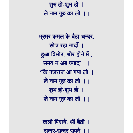
शुभ हो-शुभ हो ।
ले नाम गुरु का लो ।।
भ्रमर कमल के बैठा अन्दर,
सोच रहा नादाँ ।
हुआ विभोर, भोर होने में ,
समय न अब ज्यादा ।।
‘कि गजराज आ गया लो ।
ले नाम गुरु का लो ।।
शुभ हो-शुभ हो ।
ले नाम गुरु का लो ।।
कली पिराये, थी बैठी ।
सुन्दर-सुन्दर सपने ।।