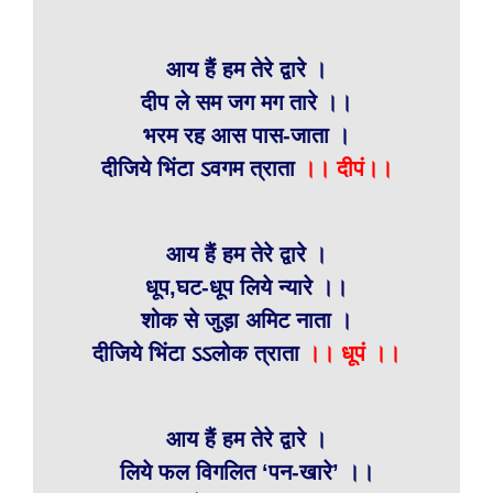
आय हैं हम तेरे द्वारे ।
दीप ले सम जग मग तारे ।।
भरम रह आस पास-जाता ।
दीजिये भिंटा ऽवगम त्राता
।। दीपं।।
आय हैं हम तेरे द्वारे ।
धूप,घट-धूप लिये न्यारे ।।
शोक से जुड़ा अमिट नाता ।
दीजिये भिंटा ऽऽलोक त्राता
।। धूपं ।।
आय हैं हम तेरे द्वारे ।
लिये फल विगलित ‘पन-खारे’ ।।