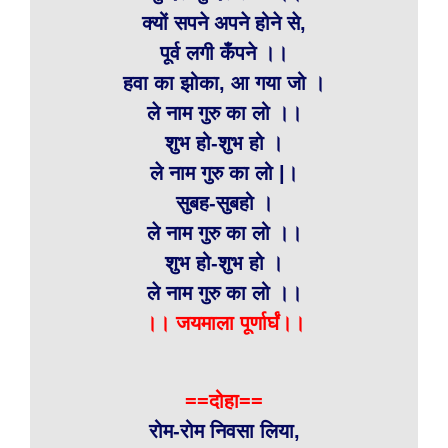
क्यों सपने अपने होने से,
पूर्व लगी कँपने ।।
हवा का झोका, आ गया जो ।
ले नाम गुरु का लो ।।
शुभ हो-शुभ हो ।
ले नाम गुरु का लो |।
सुबह-सुबहो ।
ले नाम गुरु का लो ।।
शुभ हो-शुभ हो ।
ले नाम गुरु का लो ।।
।। जयमाला पूर्णार्घं।।
==दोहा==
रोम-रोम निवसा लिया,