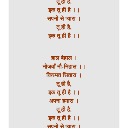
तू ही है,
इक तू ही है ।।
सपनों से प्यारा ।
तू ही है,
इक तू ही है ।।
हाल बेहाल ।
नोजवाँ नौ-निहाल ।।
किस्मत सितारा ।
तू ही है,
इक तू ही है ।।
अपना हमारा ।
तू ही है,
इक तू ही है ।।
सपनों से प्यारा ।