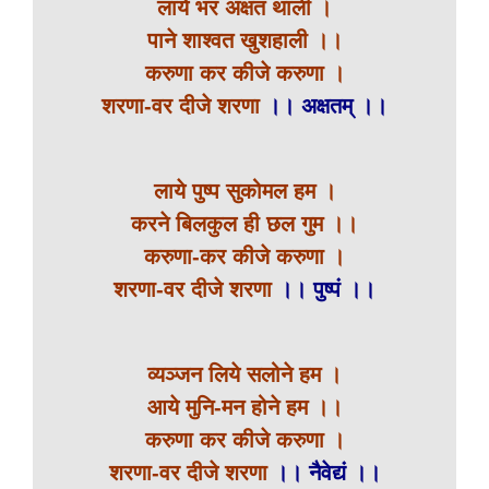
लाये भर अक्षत थाली ।
पाने शाश्वत खुशहाली ।।
करुणा कर कीजे करुणा ।
शरणा-वर दीजे शरणा
।। अक्षतम् ।।
लाये पुष्प सुकोमल हम ।
करने बिलकुल ही छल गुम ।।
करुणा-कर कीजे करुणा ।
शरणा-वर दीजे शरणा
।। पुष्पं ।।
व्यञ्जन लिये सलोने हम ।
आये मुनि-मन होने हम ।।
करुणा कर कीजे करुणा ।
शरणा-वर दीजे शरणा
।। नैवेद्यं ।।