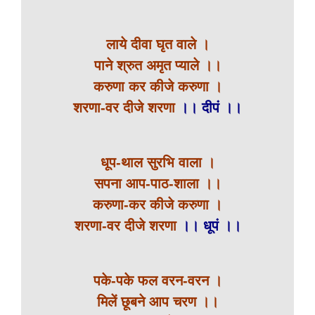
लाये दीवा घृत वाले ।
पाने श्रुत अमृत प्याले ।।
करुणा कर कीजे करुणा ।
शरणा-वर दीजे शरणा
।। दीपं ।।
धूप-थाल सुरभि वाला ।
सपना आप-पाठ-शाला ।।
करुणा-कर कीजे करुणा ।
शरणा-वर दीजे शरणा
।। धूपं ।।
पके-पके फल वरन-वरन ।
मिलें छूबने आप चरण ।।