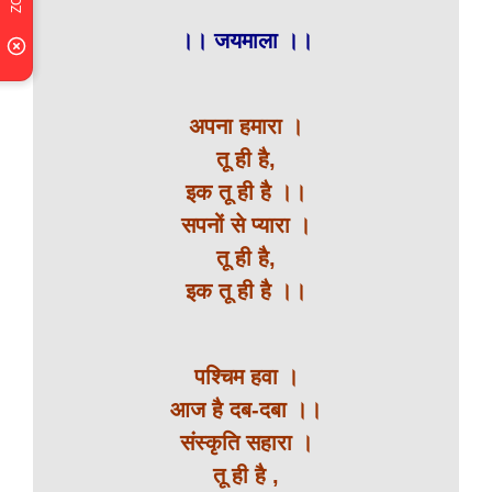
।। जयमाला ।।
अपना हमारा ।
तू ही है,
इक तू ही है ।।
सपनों से प्यारा ।
तू ही है,
इक तू ही है ।।
पश्चिम हवा ।
आज है दब-दबा ।।
संस्कृति सहारा ।
तू ही है ,