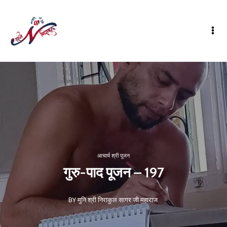
आचार्य श्री पूजन
गुरु-पाद पूजन – 197
BY मुनि श्री निराकुल सागर जी महाराज