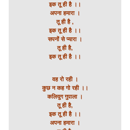
इक तू ही है ।।
अपना हमारा ।
तू ही है ,
इक तू ही है ।।
सपनों से प्यारा ।
तू ही है,
इक तू ही है ।।
वह रो रही ।
कुछ न कह गो रही ।।
कलियुग गुपाला ।
तू ही है,
इक तू ही है ।।
अपना हमारा ।