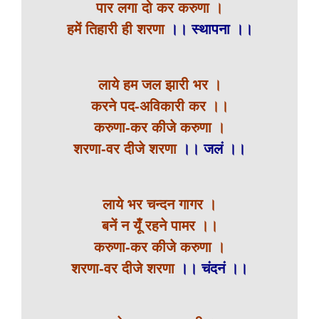
पार लगा दो कर करुणा ।
हमें तिहारी ही शरणा
।। स्थापना ।।
लाये हम जल झारी भर ।
करने पद-अविकारी कर ।।
करुणा-कर कीजे करुणा ।
शरणा-वर दीजे शरणा
।। जलं ।।
लाये भर चन्दन गागर ।
बनें न यूँ रहने पामर ।।
करुणा-कर कीजे करुणा ।
शरणा-वर दीजे शरणा
।। चंदनं ।।