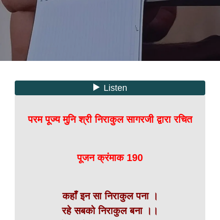
परम पूज्य मुनि श्री निराकुल सागरजी द्वारा रचित
पूजन क्रंमाक 190
कहाँ इन सा निराकुल पना ।
रहे सबको निराकुल बना ।।