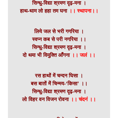
सिन्धु-विद्या श्रमण दृढ़-मना ।
हाथ-थाम लो हहा तम घना
।। स्थापना।।
लिये जल से भरी गगरिया ।
स्वप्न कब से परी नगरिया ।।
सिन्धु-विद्या श्रमण दृढ़-मना ।
दो थमा भी विमुक्ति आँगना
।। जलं ।।
रस हाथों में चन्दन घिसा ।
बस बातों में चिन्मय-‘किसा’ ।।
सिन्धु-विद्या श्रमण दृढ़-मना ।
लो विहर वन विजन रोवना
।। चंदनं ।।