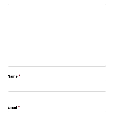
*
Name
*
Email