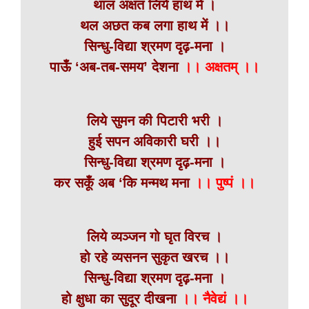
थाल अक्षत लिये हाथ में ।
थल अछत कब लगा हाथ में ।।
सिन्धु-विद्या श्रमण दृढ़-मना ।
पाऊँ ‘अब-तब-समय’ देशना
।। अक्षतम् ।।
लिये सुमन की पिटारी भरी ।
हुई सपन अविकारी घरी ।।
सिन्धु-विद्या श्रमण दृढ़-मना ।
कर सकूँ अब ‘कि मन्मथ मना
।। पुष्पं ।।
लिये व्यञ्जन गो घृत विरच ।
हो रहे व्यसनन सुकृत खरच ।।
सिन्धु-विद्या श्रमण दृढ़-मना ।
हो क्षुधा का सुदूर दीखना
।। नैवेद्यं ।।