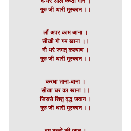
दे-भर अलि कण्ठी गान ।
गुरु जी थारी मुस्कान ।।
लौं अपर काम आना ।
सीखी गो गम खाना ।।
नौ भरे जगत् कल्याण ।
गुरु जी थारी मुस्कान ।।
करघा ताना-बाना ।
सीखा घर का खाना ।।
जिससे शिशु वृद्ध जवान ।
गुरु जी थारी मुस्कान ।।
हम बच्चों की जान ।