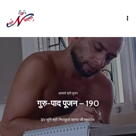
आचार्य श्री पूजन
गुरु-पाद पूजन – 190
BY मुनि श्री निराकुल सागर जी महाराज