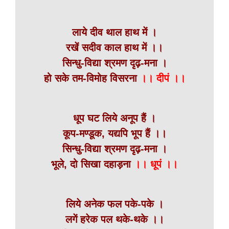
लाये दीव थाल हाथ में ।
रखें सदीव काल हाथ में ।।
सिन्धु-विद्या श्रमण दृढ़-मना ।
हो सके तम-विमोह विसरना
।। दीपं ।।
धूप घट लिये अनूप हैं ।
कूप-मण्डूक, यद्यपि भूप हैं ।।
सिन्धु-विद्या श्रमण दृढ़-मना ।
भूले, दो सिखा दहाड़ना
।। धूपं ।।
लिये अनेक फल पके-पके ।
लगें हरेक पल थके-थके ।।