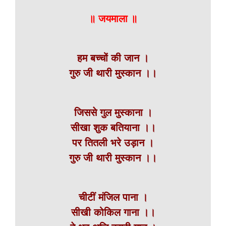
॥ जयमाला ॥
हम बच्चों की जान ।
गुरु जी थारी मुस्कान ।।
जिससे गुल मुस्काना ।
सीखा शुक बतियाना ।।
पर तितली भरे उड़ान ।
गुरु जी थारी मुस्कान ।।
चीटीं मंजिल पाना ।
सीखी कोकिल गाना ।।