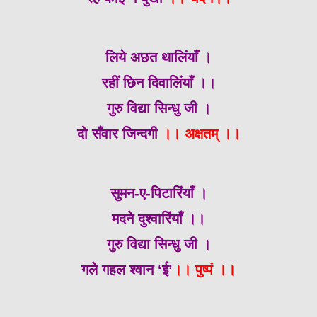
लिये अछत थालिंयाँ ।
रहीं छिन दिवालिंयाँ ।।
गुरु विद्या सिन्धु जी ।
दो सँवार जिन्दगी
।। अक्षतम् ।।
सुमन-ए-पिटारिंयाँ ।
मदने दुश्वारिंयाँ ।।
गुरु विद्या सिन्धु जी ।
गले गहल श्वान ‘ई’
।। पुष्पं ।।