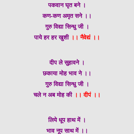
पकवान घृत बने ।
कण-कण अमृत सने ।।
गुरु विद्या सिन्धु जी ।
पाये हर हर खुशी
।। नैवेद्यं ।।
दीप ले सुहावने ।
छकाया मोह भाव ने ।।
गुरु विद्या सिन्धु जी ।
चले न अब मोह की
।। दीपं ।।
लिये धूप हाथ में ।
भाव नूप साथ में ।।