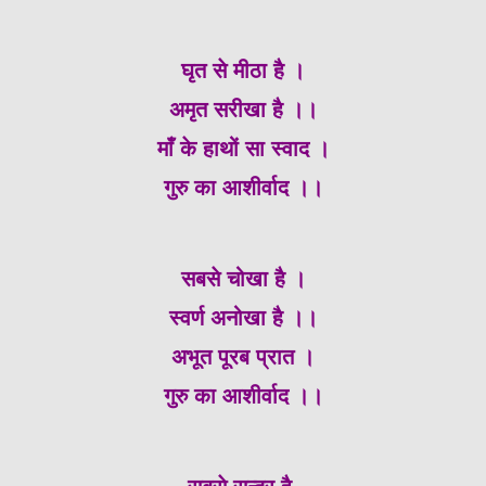
घृत से मीठा है ।
अमृत सरीखा है ।।
माँ के हाथों सा स्वाद ।
गुरु का आशीर्वाद ।।
सबसे चोखा है ।
स्वर्ण अनोखा है ।।
अभूत पूरब प्रात ।
गुरु का आशीर्वाद ।।