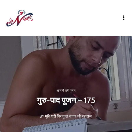
आचार्य श्री पूजन
गुरु-पाद पूजन – 175
BY मुनि श्री निराकुल सागर जी महाराज