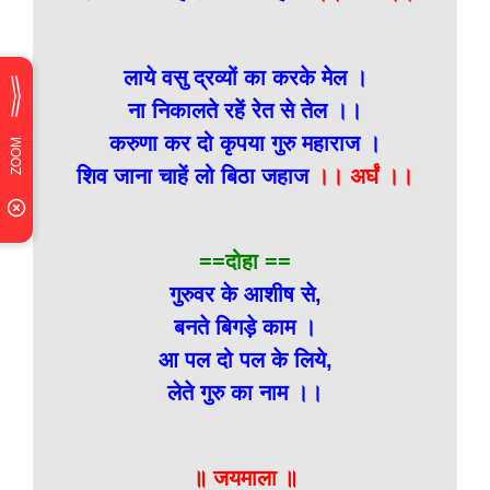
लाये वसु द्रव्यों का करके मेल ।
ना निकालते रहें रेत से तेल ।।
करुणा कर दो कृपया गुरु महाराज ।
शिव जाना चाहें लो बिठा जहाज
।। अर्घं ।।
==दोहा ==
गुरुवर के आशीष से,
बनते बिगड़े काम ।
आ पल दो पल के लिये,
लेते गुरु का नाम ।।
॥ जयमाला ॥