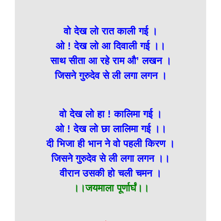
वो देख लो रात काली गई ।
ओ ! देख लो आ दिवाली गई ।।
साथ सीता आ रहे राम औ’ लखन ।
जिसने गुरुदेव से ली लगा लगन ।
वो देख लो हा ! कालिमा गई ।
ओ ! देख लो छा लालिमा गई ।।
दी भिजा ही भान ने वो पहली किरण ।
जिसने गुरुदेव से ली लगा लगन ।।
वीरान उसकी हो चली चमन ।
।।जयमाला पूर्णार्घं।।