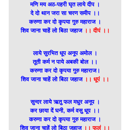
मणि मय अठ-पहरी घृत लाये दीप ।
दे दो थान जरा सा चरण समीप ।।
करुणा कर दो कृपया गुरु महाराज ।
शिव जाना चाहें लो बिठा जहाज
।। दीपं ।।
लाये सुरभित धूप अनूप अमोल ।
तूती कर्म न पाये अबकी बोल ।।
करुणा कर दो कृपया गुरु महाराज।
शिव जाना चाहें लो बिठा जहाज
।। धूपं ।।
सुन्दर लाये ऋतु फल मधुर अनूप ।
कर छाया दें घनी, कर्म वसु धूप ।।
करुणा कर दो कृपया गुरु महाराज ।
शिव जाना चाहें लो बिठा जहाज
।। फलं ।।