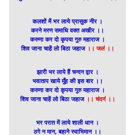
कलशों में भर लाये प्रासुक नीर ।
करने मरण समाधि वक्त अखीर ।।
करुणा कर दो कृपया गुरु महाराज ।
शिव जाना चाहें लो बिठा जहाज
।। जलं ।।
झारी भर लाये हैं चन्दन द्वार ।
भवाताप खाये मुँह की इस बार ।।
करुणा कर दो कृपया गुरु महाराज ।
शिव जाना चाहें लो बिठा जहाज
।। चंदनं ।।
भर परात में लाये शाली धान ।
ठगे न मान, बहाने स्वाभिमान ।।