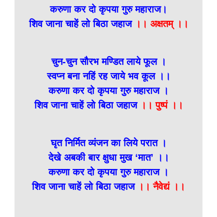
करुणा कर दो कृपया गुरु महाराज।
शिव जाना चाहें लो बिठा जहाज
।। अक्षतम् ।।
चुन-चुन सौरभ मण्डित लाये फूल ।
स्वप्न बना नहिं रह जाये भव कूल ।।
करुणा कर दो कृपया गुरु महाराज ।
शिव जाना चाहें लो बिठा जहाज
।। पुष्पं ।।
घृत निर्मित व्यंजन का लिये परात ।
देखे अबकी बार क्षुधा मुख ‘मात’ ।।
करुणा कर दो कृपया गुरु महाराज ।
शिव जाना चाहें लो बिठा जहाज
।। नैवेद्यं ।।