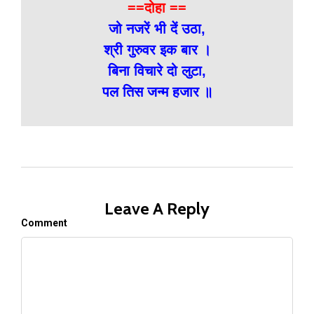
==दोहा ==
जो नजरें भी दें उठा,
श्री गुरुवर इक बार ।
बिना विचारे दो लुटा,
पल तिस जन्म हजार ॥
Leave A Reply
Comment