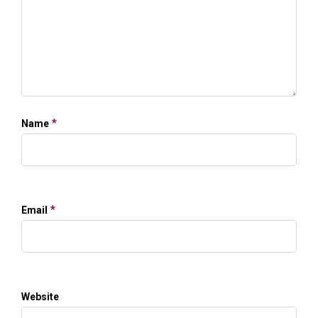
*
Name
*
Email
Website