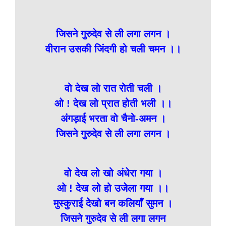
जिसने गुरुदेव से ली लगा लगन ।
वीरान उसकी जिंदगी हो चली चमन ।।
वो देख लो रात रोती चली ।
ओ ! देख लो प्रात होती भली ।।
अंगड़ाई भरता वो चैनो-अमन ।
जिसने गुरुदेव से ली लगा लगन ।
वो देख लो खो अंधेरा गया ।
ओ ! देख लो हो उजेला गया ।।
मुस्कुराई देखो बन कलियाँ सुमन ।
जिसने गुरुदेव से ली लगा लगन