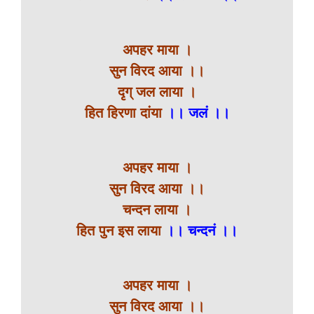
अपहर माया ।
सुन विरद आया ।।
दृग् जल लाया ।
हित हिरणा दांया
।। जलं ।।
अपहर माया ।
सुन विरद आया ।।
चन्दन लाया ।
हित पुन इस लाया
।। चन्दनं ।।
अपहर माया ।
सुन विरद आया ।।