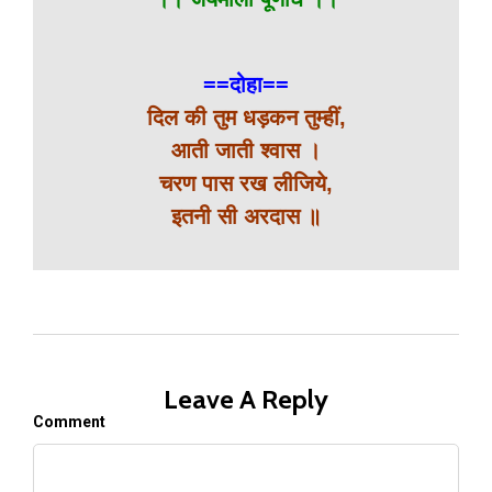
==दोहा==
दिल की तुम धड़कन तुम्हीं,
आती जाती श्वास ।
चरण पास रख लीजिये,
इतनी सी अरदास ॥
Leave A Reply
Comment