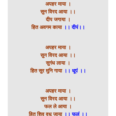
अपहर माया ।
सुन विरद आया ।।
दीप जगाया ।
हित अवगम काया
।। दीपं।।
अपहर माया ।
सुन विरद आया ।।
सुगंध लाया ।
हित सुर मुनि गाया
।। धूपं ।।
अपहर माया ।
सुन विरद आया ।।
फल ले आया ।
हित शिव वधु जाया
।। फलं ।।