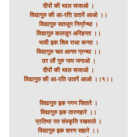
दीपों की थाल सजाओ ।
विद्यागुरु की आ-रति उतारें आओ ।।
विद्यागुरु सतजुग निर्ग्रन्था ।
विद्यागुरु कलजुग अरिहन्ता ।।
भावी इक शिव राधा कन्ता ।
विद्यागुरु चल आगम ग्रन्था ।।
उर लौं गुरु नाम जगाओ ।
दीपों की थाल सजाओ ।
विद्यागुरु की आ-रति उतारें आओ ।।१।।
विद्यागुरु इक गगन सितारे ।
विद्यागुरु इक तारणहारे ।।
प्रतिभा रत संस्कृति रखवाले ।
विद्यागुरु इक शरण सहारे ।।