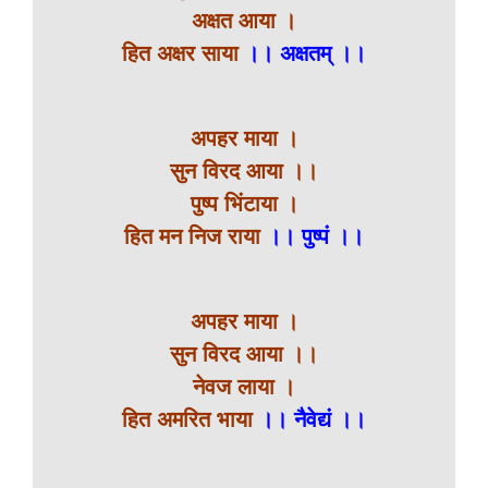
अक्षत आया ।
हित अक्षर साया
।। अक्षतम् ।।
अपहर माया ।
सुन विरद आया ।।
पुष्प भिंटाया ।
हित मन निज राया
।। पुष्पं ।।
अपहर माया ।
सुन विरद आया ।।
नेवज लाया ।
हित अमरित भाया
।। नैवेद्यं ।।