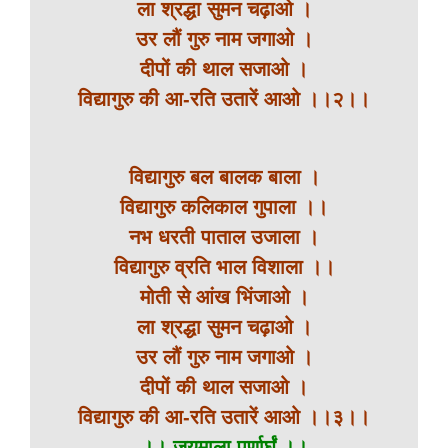
ला श्रद्धा सुमन चढ़ाओ ।
उर लौं गुरु नाम जगाओ ।
दीपों की थाल सजाओ ।
विद्यागुरु की आ-रति उतारें आओ ।।२।।
विद्यागुरु बल बालक बाला ।
विद्यागुरु कलिकाल गुपाला ।।
नभ धरती पाताल उजाला ।
विद्यागुरु व्रति भाल विशाला ।।
मोती से आंख भिंजाओ ।
ला श्रद्धा सुमन चढ़ाओ ।
उर लौं गुरु नाम जगाओ ।
दीपों की थाल सजाओ ।
विद्यागुरु की आ-रति उतारें आओ ।।३।।
।। जयमाला पूर्णार्घं ।।