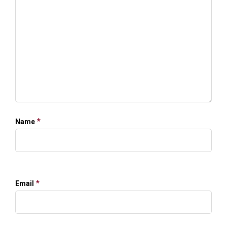
*
Name
*
Email