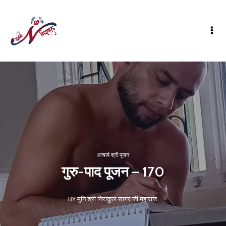
आचार्य श्री पूजन
गुरु-पाद पूजन – 170
BY मुनि श्री निराकुल सागर जी महाराज