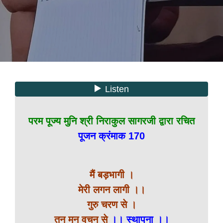
परम पूज्य मुनि श्री निराकुल सागरजी द्वारा रचित
पूजन क्रंमाक 170
मैं बड़भागी ।
मेरी लगन लागी ।।
गुरु चरण से ।
तन मन वचन से
।। स्थापना ।।