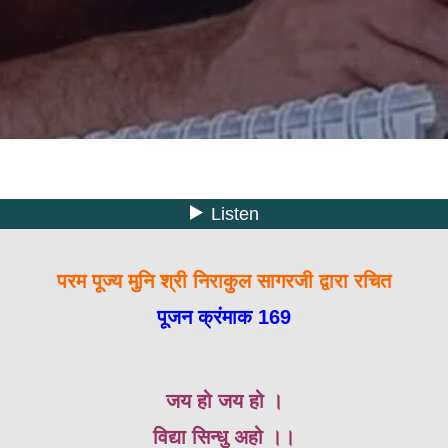
परम पूज्य मुनि श्री निराकुल सागरजी द्वारा रचित
पूजन क्रंमाक 169
जय हो जय हो ।
विद्या सिन्धु अहो ।।