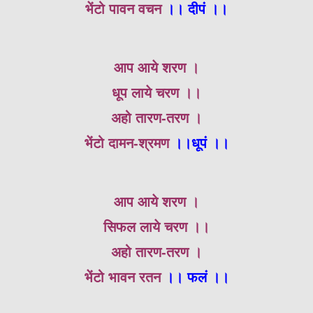
भेंटो पावन वचन
।। दीपं ।।
आप आये शरण ।
धूप लाये चरण ।।
अहो तारण-तरण ।
भेंटो दामन-श्रमण
।।धूपं ।।
आप आये शरण ।
सिफल लाये चरण ।।
अहो तारण-तरण ।
भेंटो भावन रतन
।। फलं ।।