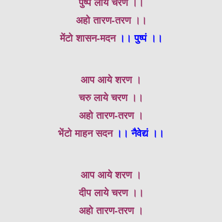
पुष्प लाये चरण ।।
अहो तारण-तरण ।।
मेंटो शासन-मदन
।। पुष्पं ।।
आप आये शरण ।
चरु लाये चरण ।।
अहो तारण-तरण ।
भेंटो माहन सदन
।। नैवेद्यं ।।
आप आये शरण ।
दीप लाये चरण ।।
अहो तारण-तरण ।