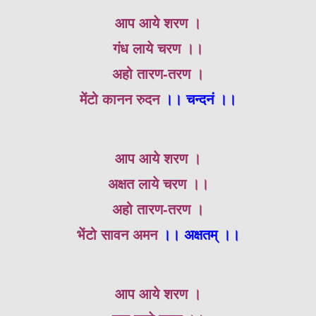
आप आये शरण ।
गंध लाये चरण ।।
अहो तारण-तरण ।
मेंटो कानन रुदन
।। चन्दनं ।।
आप आये शरण ।
अक्षत लाये चरण ।।
अहो तारण-तरण ।
भेंटो सावन अमन
।। अक्षतम् ।।
आप आये शरण ।