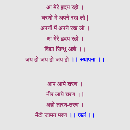
आ मेरे हृदय रहो ।
चरणों में अपने रख लो |
अपनों में अपने रख लो ।
आ मेरे हृदय रहो ।
विद्या सिन्धु अहो ।।
जय हो जय हो जय हो
।। स्थापना ।।
आप आये शरण ।
नीर लाये चरण ।।
अहो तारण-तरण ।
मेंटो जामन मरण
।। जलं ।।