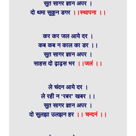
सुत सागर ज्ञान अपर ।
दो थमा सुकून डगर
।।
स्थापना ।।
कर कर जल आये दर ।
कब कब न काल का डर ।।
सुत सागर ज्ञान अपर ।
साहस दो ढ़ाढ़स भर
।।
जलं ।।
ले चंदन आये दर ।
ले रही न ‘रबर’ खबर ।।
सुत सागर ज्ञान अपर ।
दो सुलझा उलझन हर
।।
चन्दनं ।।