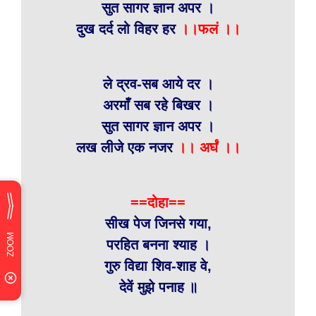
सुत सागर ज्ञान अपर ।
दुख दर्द लो विहर हर
।।फलं ।।
ले द्रव-सब आये दर ।
अरमाँ सब रहे बिखर ।
सुत सागर ज्ञान अपर ।
लख लीजे एक नजर
।।
अर्घं ।।
==दोहा==
सीख पेज जिनसे गया,
परहित बनना श्याह ।
गुरु विद्या शिव-शाह वे,
देवें मुझे पनाह ॥