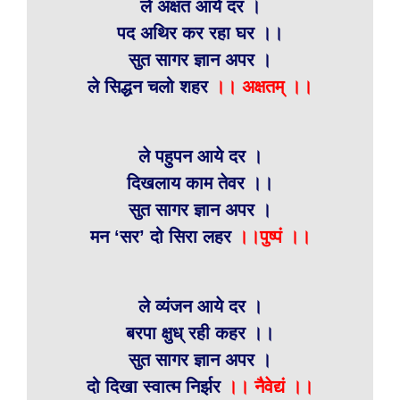
ले अक्षत आये दर ।
पद अथिर कर रहा घर ।।
सुत सागर ज्ञान अपर ।
ले सिद्धन चलो शहर
।।
अक्षतम् ।।
ले पहुपन आये दर ।
दिखलाय काम तेवर ।।
सुत सागर ज्ञान अपर ।
मन ‘सर’ दो सिरा लहर
।।
पुष्पं ।।
ले व्यंजन आये दर ।
बरपा क्षुध् रही कहर ।।
सुत सागर ज्ञान अपर ।
दो दिखा स्वात्म निर्झर
।। नैवेद्यं ।।