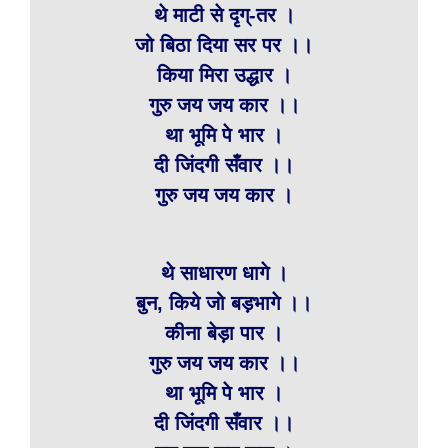
थे माटी से दृग्-तर ।
जो बिठा दिया सर पर ।।
किया मिरा उद्धार ।
गुरु जय जय कार ।।
था भूमि पे भार ।
दी जिंदगी सँवार ।।
गुरु जय जय कार ।
थे साधारण धागे ।
बुन, किये जो बड़भागे ।।
कीना बेड़ा पार ।
गुरु जय जय कार ।।
था भूमि पे भार ।
दी जिंदगी सँवार ।।