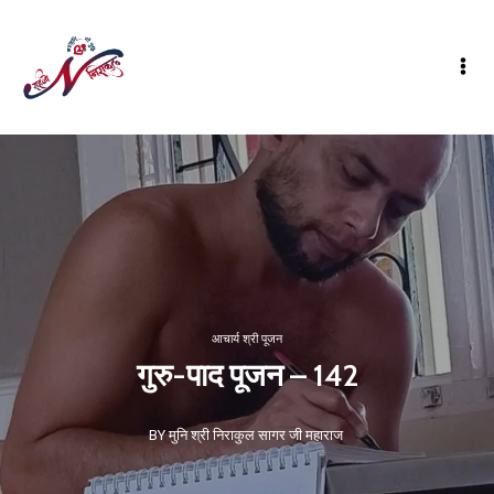
आचार्य श्री पूजन
गुरु-पाद पूजन – 142
BY मुनि श्री निराकुल सागर जी महाराज