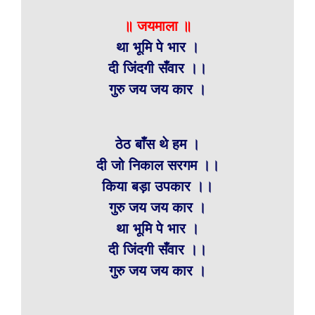
॥ जयमाला ॥
था भूमि पे भार ।
दी जिंदगी सँवार ।।
गुरु जय जय कार ।
ठेठ बाँस थे हम ।
दी जो निकाल सरगम ।।
किया बड़ा उपकार ।।
गुरु जय जय कार ।
था भूमि पे भार ।
दी जिंदगी सँवार ।।
गुरु जय जय कार ।