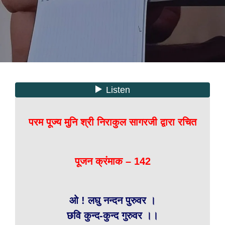
परम पूज्य मुनि श्री निराकुल सागरजी द्वारा रचित
पूजन क्रंमाक – 142
ओ ! लघु नन्दन पुरुवर ।
छवि कुन्द-कुन्द गुरुवर ।।