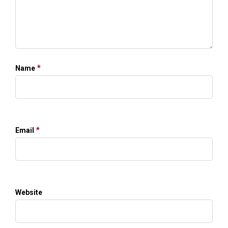
*
Name
*
Email
Website