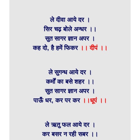
ले दीवा आये दर ।
सिर चढ़ बोले अन्धर ।।
सुत सागर ज्ञान अपर ।
कह दो, है हमें फिकर
।।
दीपं ।।
ले सुगन्ध आये दर ।
कर्मों का बसे शहर ।।
सुत सागर ज्ञान अपर ।
पाऊँ धर, कर पर कर
।।
धूपं ।।
ले ऋतु फल आये दर ।
कर बसर न रही सबर ।।