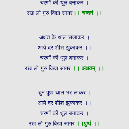
चरणों की धूल बनाकर ।
रख लो गुरु विद्या सागर
।।
चन्दनं ।।
अक्षत के थाल सजाकर ।
आये दर शीश झुकाकर ।।
चरणों की धूल बनाकर ।
रख लो गुरु विद्या सागर
।। अक्षतम् ।।
चुन पुष्प थाल भर लाकर ।
आये दर शीश झुकाकर ।।
चरणों की धूल बनाकर ।
रख लो गुरु विद्या सागर
।।पुष्पं ।।