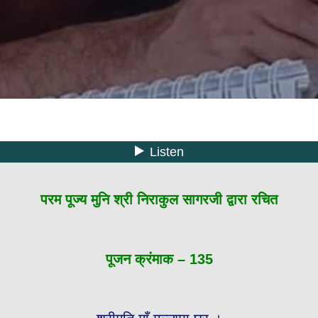
परम पूज्य मुनि श्री निराकुल सागरजी द्वारा रचित
पूजन क्रंमाक – 135