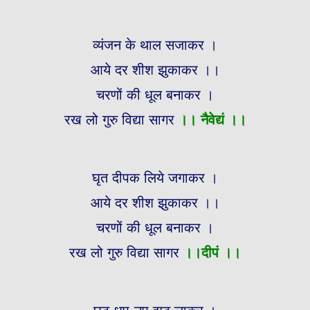
व्यंजन के थाल सजाकर ।
आये दर शीश झुकाकर ।।
चरणों की धूल बनाकर ।
रख लो गुरु विद्या सागर
।।
नैवेद्यं ।।
घृत दीपक लिये जगाकर ।
आये दर शीश झुकाकर ।।
चरणों की धूल बनाकर ।
रख लो गुरु विद्या सागर
।।
दीपं ।।