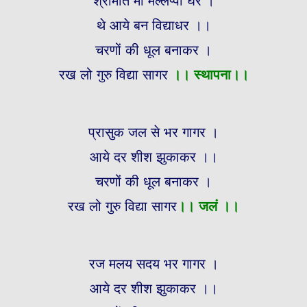
श्रीमति माँ मल्लप्पा घर ।
थे आये बन विद्याधर ।।
चरणों की धूल बनाकर ।
रख लो गुरु विद्या सागर
।।
स्थापना।।
प्रासुक जल से भर गागर ।
आये दर शीश झुकाकर ।।
चरणों की धूल बनाकर ।
रख लो गुरु विद्या सागर
।।
जलं ।।
रज मलय सदय भर गागर ।
आये दर शीश झुकाकर ।।