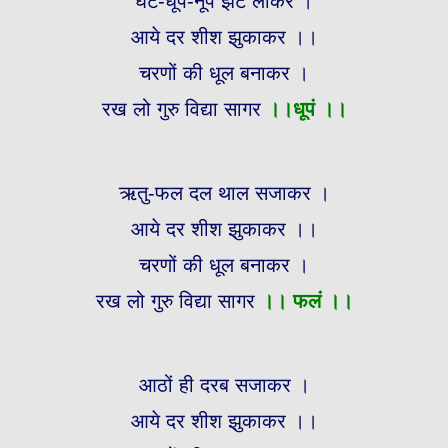
घट-धूप-नूप झट लाकर ।
आये दर शीश झुकाकर ।।
चरणों की धूल बनाकर ।
रख लो गुरु विद्या सागर
।।
धूपं ।।
ऋतु-फल दल थाल सजाकर ।
आये दर शीश झुकाकर ।।
चरणों की धूल बनाकर ।
रख लो गुरु विद्या सागर
।।
फलं ।।
आठों ही दरब सजाकर ।
आये दर शीश झुकाकर ।।