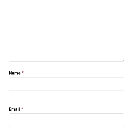
*
Name
*
Email