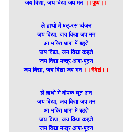
जय विद्या, जय विद्या जप मन
।।पुष्पं।।
ले हाथो में षट्-रस व्यंजन
जय विद्या, जय विद्या जप मन
आ भक्ति धारा में बहते
जय विद्या, जय विद्या कहते
जय विद्या मन्त्र आश-पूरण
जय विद्या, जय विद्या जप मन
।।नैवेद्यं।।
ले हाथो में दीपक घृत अन
जय विद्या, जय विद्या जप मन
आ भक्ति धारा में बहते
जय विद्या, जय विद्या कहते
जय विद्या मन्त्र आश-पूरण