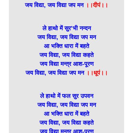
जय विद्या, जय विद्या जप मन
।।दीपं।।
ले हाथो में सुर’भी नन्दन
जय विद्या, जय विद्या जप मन
आ भक्ति धारा में बहते
जय विद्या, जय विद्या कहते
जय विद्या मन्त्र आश-पूरण
जय विद्या, जय विद्या जप मन
।।धूपं।।
ले हाथो में फल सुर उपवन
जय विद्या, जय विद्या जप मन
आ भक्ति धारा में बहते
जय विद्या, जय विद्या कहते
जय विद्या मन्त्र आश-पूरण