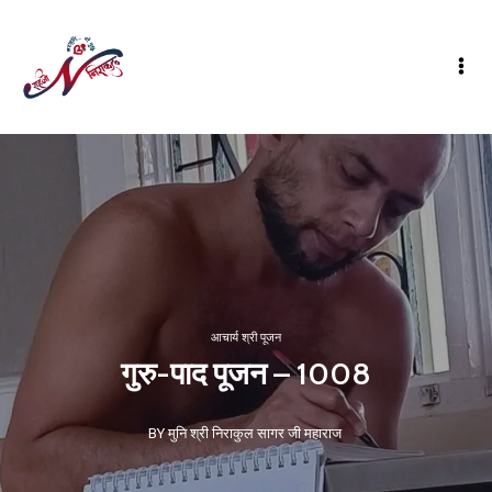
आचार्य श्री पूजन
गुरु-पाद पूजन – 1008
BY मुनि श्री निराकुल सागर जी महाराज