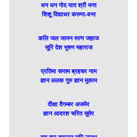
धन धन गोद मात श्री मन्त
शिशु विद्याधर करुणा-वन्त
कलि जल जामन मरण जहाज
सूरि देश भूषण महाराज
प्रतिमा सप्तम ब्रहचर नाम
ज्ञान ललक गुरु ज्ञान मुकाम
दीक्षा दैगम्बर अजमेर
ज्ञान आदरश चरित सुमेर