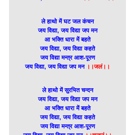
ले हाथो में घट जल कंचन
जय विद्या, जय विद्या जप मन
आ भक्ति धारा में बहते
जय विद्या, जय विद्या कहते
जय विद्या मन्त्र आश-पूरण
जय विद्या, जय विद्या जप मन
।।जलं।।
ले हाथो में सुरभित चन्दन
जय विद्या, जय विद्या जप मन
आ भक्ति धारा में बहते
जय विद्या, जय विद्या कहते
जय विद्या मन्त्र आश-पूरण