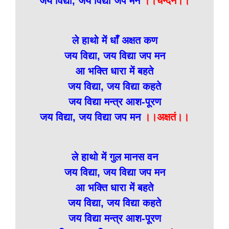
जय विद्या, जय विद्या जप मन
।।चन्दनं।।
ले हाथो में धाँ अक्षत कण
जय विद्या, जय विद्या जप मन
आ भक्ति धारा में बहते
जय विद्या, जय विद्या कहते
जय विद्या मन्त्र आश-पूरण
जय विद्या, जय विद्या जप मन
।।अक्षतं।।
ले हाथो में गुल मानस वन
जय विद्या, जय विद्या जप मन
आ भक्ति धारा में बहते
जय विद्या, जय विद्या कहते
जय विद्या मन्त्र आश-पूरण