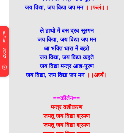
जय विद्या, जय विद्या जप मन
।।फलं।।
ले हाथो में वस द्रव सुरगन
जय विद्या, जय विद्या जप मन
आ भक्ति धारा में बहते
जय विद्या, जय विद्या कहते
जय विद्या मन्त्र आश-पूरण
जय विद्या, जय विद्या जप मन
।।अर्घ्यं।
==कीर्तन==
मन्त्र वशीकरण
जयतु जय विद्या श्रमण
जयतु जय विद्या श्रमण