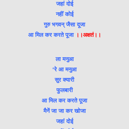
जहां दोई
नहीं कोई
गुरु भगवन् जैसा दूजा
आ मिल कर करते पूजा
।।अक्षतं।।
ला मनुआ
‘रे आ मनुआ
सुर क्यारी
फुलबारी
आ मिल कर करते पूजा
मैनें जा जा कर खोजा
जहां दोई