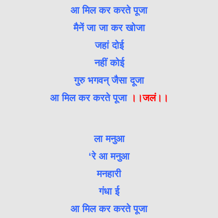
आ मिल कर करते पूजा
मैनें जा जा कर खोजा
जहां दोई
नहीं कोई
गुरु भगवन् जैसा दूजा
आ मिल कर करते पूजा
।।जलं।।
ला मनुआ
‘रे आ मनुआ
मनहारी
गंधा ई
आ मिल कर करते पूजा