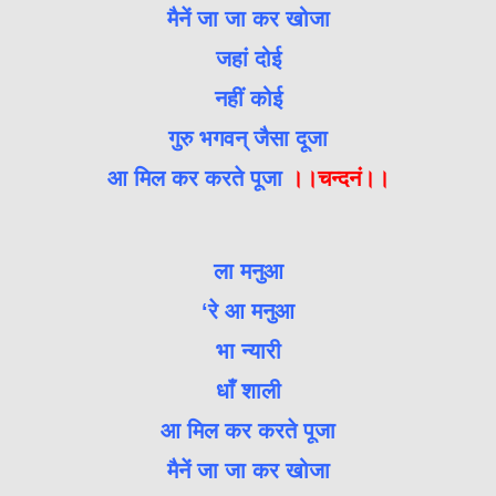
मैनें जा जा कर खोजा
जहां दोई
नहीं कोई
गुरु भगवन् जैसा दूजा
आ मिल कर करते पूजा
।।चन्दनं।।
ला मनुआ
‘रे आ मनुआ
भा न्यारी
धाँ शाली
आ मिल कर करते पूजा
मैनें जा जा कर खोजा