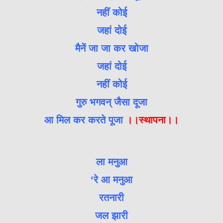
नहीं कोई
जहां दोई
मैनें जा जा कर खोजा
जहां दोई
नहीं कोई
गुरु भगवन् जैसा दूजा
आ मिल कर करते पूजा
।।स्थापना।।
ला मनुआ
‘रे आ मनुआ
रतनारी
जल झारी