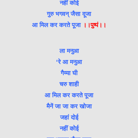
नहीं कोई
गुरु भगवन् जैसा दूजा
आ मिल कर करते पूजा
।।पुष्पं।।
ला मनुआ
‘रे आ मनुआ
गैय्या घी
चरु शाही
आ मिल कर करते पूजा
मैनें जा जा कर खोजा
जहां दोई
नहीं कोई