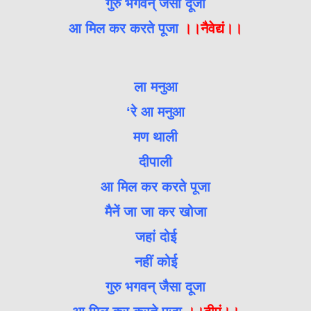
गुरु भगवन् जैसा दूजा
आ मिल कर करते पूजा
।।नैवेद्यं।।
ला मनुआ
‘रे आ मनुआ
मण थाली
दीपाली
आ मिल कर करते पूजा
मैनें जा जा कर खोजा
जहां दोई
नहीं कोई
गुरु भगवन् जैसा दूजा