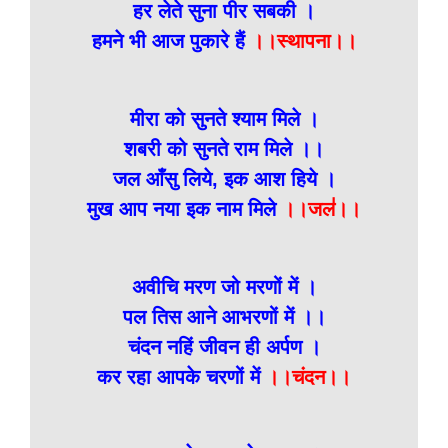
हर लेते सुना पीर सबकी ।
हमने भी आज पुकारे हैं
।।स्थापना।।
मीरा को सुनते श्याम मिले ।
शबरी को सुनते राम मिले ।।
जल आँसु लिये, इक आश हिये ।
मुख आप नया इक नाम मिले
।।जल॑।।
अवीचि मरण जो मरणों में ।
पल तिस आने आभरणों में ।।
चंदन नहिं जीवन ही अर्पण ।
कर रहा आपके चरणों में
।।चंदन।।