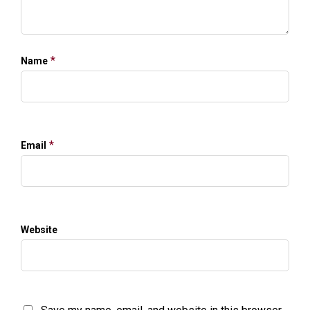
*
Name
*
Email
Website