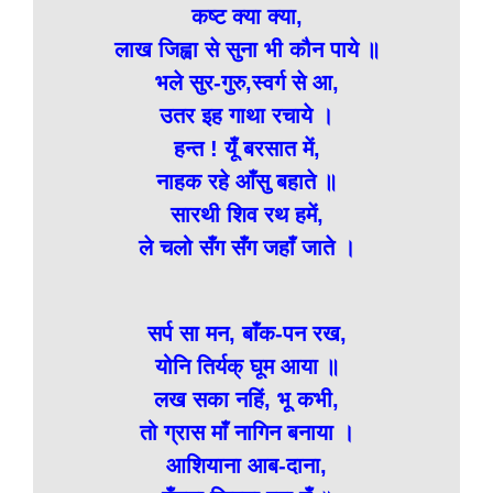
कष्ट क्या क्या,
लाख जिह्वा से सुना भी कौन पाये ॥
भले सुर-गुरु,स्वर्ग से आ,
उतर इह गाथा रचाये ।
हन्त ! यूँ बरसात में,
नाहक रहे आँसु बहाते ॥
सारथी शिव रथ हमें,
ले चलो सँग सँग जहाँ जाते ।
सर्प सा मन, बाँक-पन रख,
योनि तिर्यक् घूम आया ॥
लख सका नहिं, भू कभी,
तो ग्रास माँ नागिन बनाया ।
आशियाना आब-दाना,