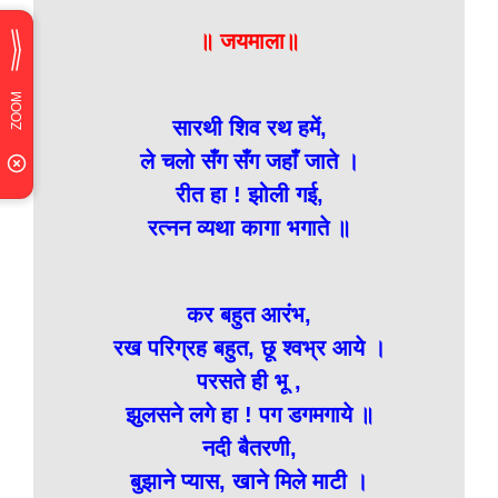
॥ जयमाला॥
सारथी शिव रथ हमें,
ले चलो सँग सँग जहाँ जाते ।
रीत हा ! झोली गई,
रत्नन व्यथा कागा भगाते ॥
कर बहुत आरंभ,
रख परिग्रह बहुत, छू श्वभ्र आये ।
परसते ही भू ,
झुलसने लगे हा ! पग डगमगाये ॥
नदी बैतरणी,
बुझाने प्यास, खाने मिले माटी ।