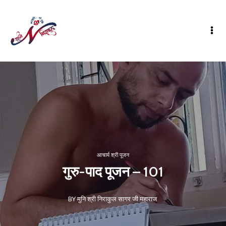
आचार्य श्री पूजन
गुरु-पाद पूजन – 101
BY मुनि श्री निराकुल सागर जी महाराज