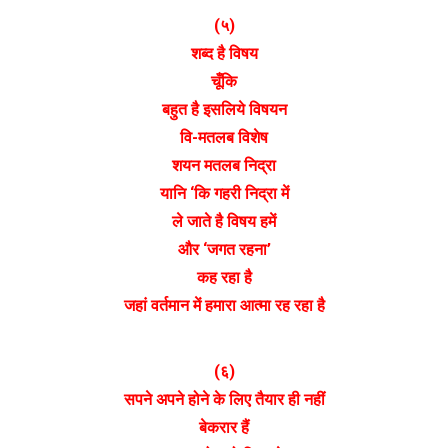
(५)
शब्द है विषय
चूँकि
बहुत है इसलिये विषयन
वि-मतलब विशेष
शयन मतलब निद्रा
यानि ‘कि गहरी निद्रा में
ले जाते है विषय हमें
और ‘जगत रहना’
कह रहा है
जहां वर्तमान में हमारा आत्मा रह रहा है
(६)
सपने अपने होने के लिए तैयार ही नहीं
बेकरार हैं