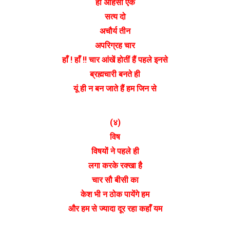
हो अहिंसा एक
सत्य दो
अचौर्य तीन
अपरिग्रह चार
हाँ ! हाँ !! चार आंखें होतीं हैं पहले इनसे
ब्रह्मचारी बनते ही
यूं ही न बन जाते हैं हम जिन से
(४)
विष
विषयों ने पहले ही
लगा करके रक्खा है
चार सौ बीसी का
केश भी न ठोक पायेंगे हम
और हम से ज्यादा दूर रहा कहाँ यम