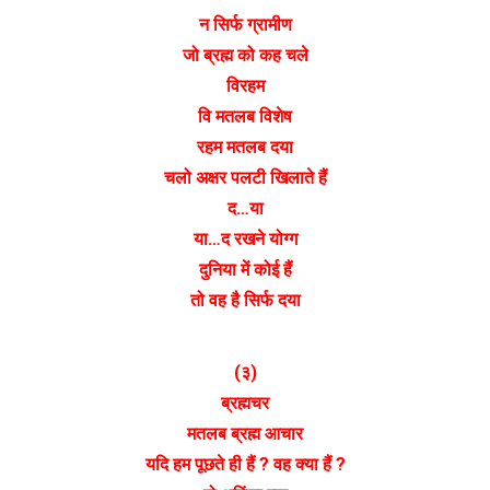
न सिर्फ ग्रामीण
जो ब्रह्म को कह चले
विरहम
वि मतलब विशेष
रहम मतलब दया
चलो अक्षर पलटी खिलाते हैं
द…या
या…द रखने योग्ग
दुनिया में कोई हैं
तो वह है सिर्फ दया
(३)
ब्रह्मचर
मतलब ब्रह्म आचार
यदि हम पूछते ही हैं ? वह क्या हैं ?