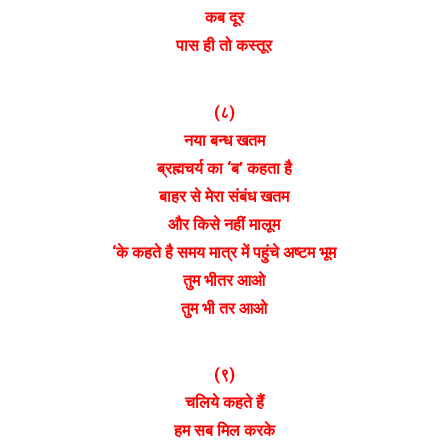
कब दूर
पास ही तो कस्तूर
(८)
नया बन्ध खतम
ब्रह्मचर्य का ‘ब’ कहता है
बाहर से मेरा संबंध खतम
और किसे नहीं मालूम
‘के कहते है समय मात्र में पहुंचे अष्टम भूम
तुम भीतर आओ
तुम भी तर आओ
(९)
चलिये कहते हैं
हम सब मिल करके