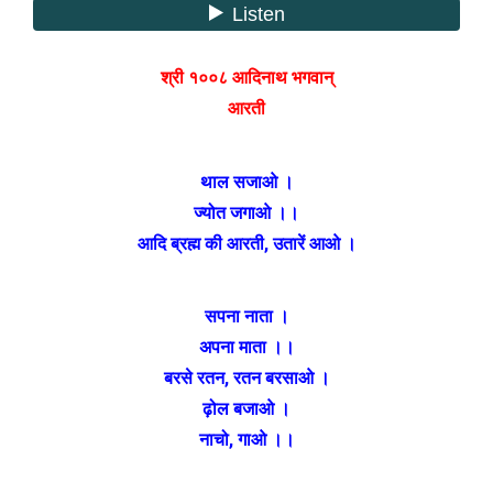
श्री १००८ आदिनाथ भगवान्
आरती
थाल सजाओ ।
ज्योत जगाओ ।।
आदि ब्रह्म की आरती, उतारें आओ ।
सपना नाता ।
अपना माता ।।
बरसे रतन, रतन बरसाओ ।
ढ़ोल बजाओ ।
नाचो, गाओ ।।