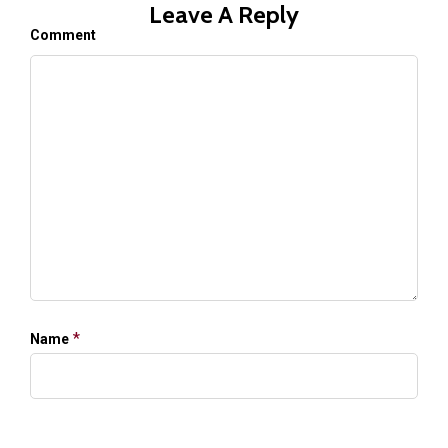
Leave A Reply
Comment
*
Name