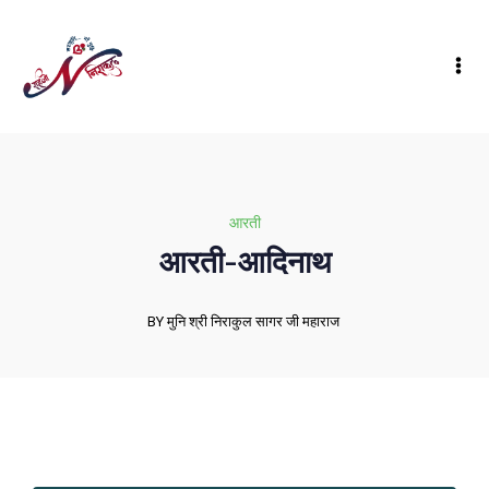
आरती
आरती-आदिनाथ
BY मुनि श्री निराकुल सागर जी महाराज