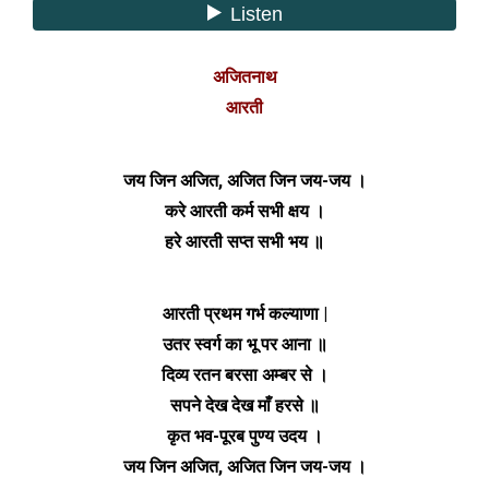
अजितनाथ
आरती
जय जिन अजित, अजित जिन जय-जय ।
करे आरती कर्म सभी क्षय ।
हरे आरती सप्त सभी भय ॥
आरती प्रथम गर्भ कल्याणा |
उतर स्वर्ग का भू पर आना ॥
दिव्य रतन बरसा अम्बर से ।
सपने देख देख माँ हरसे ॥
कृत भव-पूरब पुण्य उदय ।
जय जिन अजित, अजित जिन जय-जय ।