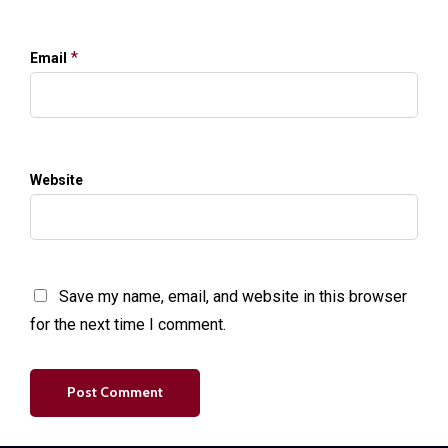
*
Email
Website
Save my name, email, and website in this browser
for the next time I comment.