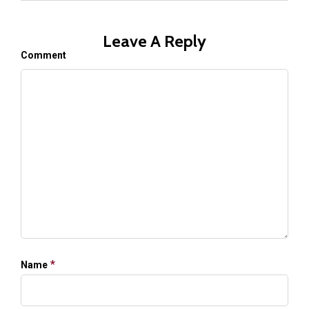
Leave A Reply
Comment
*
Name