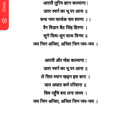
आरती तुरिय ज्ञान कल्याणा |
उतर स्वर्ग का भू पर आना ॥
सभा नाम सार्थक सम शरणा ।।
वैर विडार बैठ सिंह हिरणा ।
सुने दिव्य-धुन साथ विनय ॥
जय जिन अजित, अजित जिन जय-जय ।
आरती और मोक्ष कल्याणा |
उतर स्वर्ग का भू पर आना ॥
ले सित ध्यान खड्ग इस बारा ।
घात अघात कर्म परिवारा ॥
शिव पहुँचे बस लगा समय ।
जय जिन अजित, अजित जिन जय-जय ।