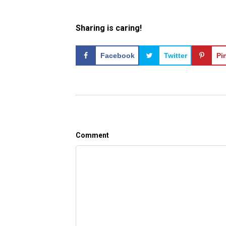
Sharing is caring!
Facebook
Twitter
Pi
Comment