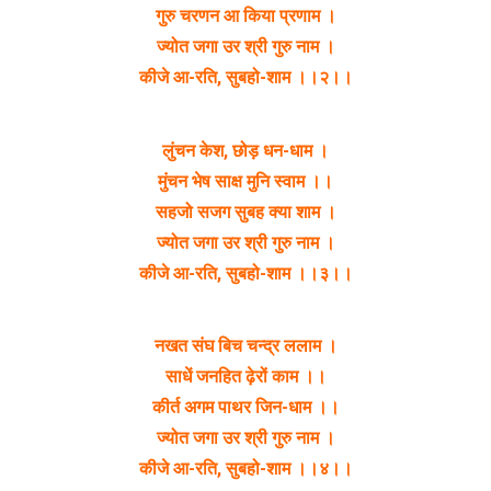
गुरु चरणन आ किया प्रणाम ।
ज्योत जगा उर श्री गुरु नाम ।
कीजे आ-रति, सुबहो-शाम ।।२।।
लुंचन केश, छोड़ धन-धाम ।
मुंचन भेष साक्ष मुनि स्वाम ।।
सहजो सजग सुबह क्या शाम ।
ज्योत जगा उर श्री गुरु नाम ।
कीजे आ-रति, सुबहो-शाम ।।३।।
नखत संघ बिच चन्द्र ललाम ।
साधें जनहित ढ़ेरों काम ।।
कीर्त अगम पाथर जिन-धाम ।।
ज्योत जगा उर श्री गुरु नाम ।
कीजे आ-रति, सुबहो-शाम ।।४।।