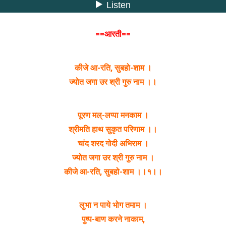
==आरती==
कीजे आ-रति, सुबहो-शाम ।
ज्योत जगा उर श्री गुरु नाम ।।
पूरण मल्-लप्पा मनकाम ।
श्रीमति हाथ सुकृत परिणाम ।।
चांद शरद गोदी अभिराम ।
ज्योत जगा उर श्री गुरु नाम ।
कीजे आ-रति, सुबहो-शाम ।।१।।
लुभा न पाये भोग तमाम ।
पुष्प-बाण करने नाकाम,