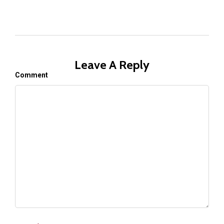
Leave A Reply
Comment