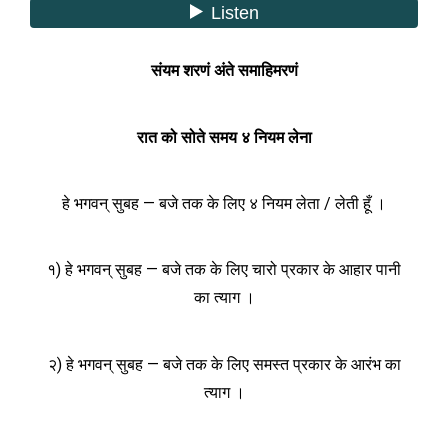
संयम शरणं अंते समाहिमरणं
रात को सोते समय ४ नियम लेना
हे भगवन् सुबह — बजे तक के लिए ४ नियम लेता / लेती हूँ ।
१) हे भगवन् सुबह — बजे तक के लिए चारो प्रकार के आहार पानी
का त्याग ।
२) हे भगवन् सुबह — बजे तक के लिए समस्त प्रकार के आरंभ का
त्याग ।