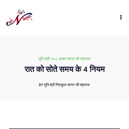
मुनि श्री १०८ अजय सागर जी महाराज
रात को सोते समय के 4 नियम
BY मुनि श्री निराकुल सागर जी महाराज