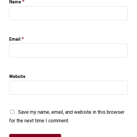
*
Name
*
Email
Website
Save my name, email, and website in this browser
for the next time I comment.