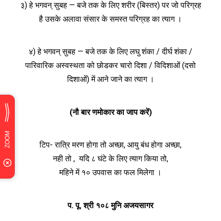
३) हे भगवन् सुबह — बजे तक के लिए शरीर (बिस्तर) पर जो परिग्रह
है उसके अलावा संसार के समस्त परिग्रह का त्याग ।
४) हे भगवन् सुबह — बजे तक के लिए लघु शंका / दीर्घ शंका /
पारिवारिक अस्वस्थता को छोडकर चारो दिशा / विदिशाओं (दसो
दिशाओं) में आने जाने का त्याग ।
(नौ बार णमोकार का जाप करें)
टिप- रात्रि मरण होगा तो अच्छा, आयु बंध होगा अच्छा,
नही तो , यदि ८ घंटे के लिए त्याग किया तो,
महिने में १० उपवास का फल मिलेगा ।
प. पू. श्री
१०८
मुनि अजयसागर