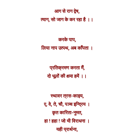
आग से राग द्वेष,
त्याग, सो जाग के कर रहा है ।।
करके पाप,
लिया नाप उत्पथ, अब काँपता ।
प्रतिक्रमण करता मैं,
दो भूलों की क्षमा हमें ।।
स्थावर त्रस-काइय,
ए, वे, ते, चौ, पञ्च इन्द्रिय ।
कृत कारिता-नुमत,
हा ! हहा ! जो भी विराधना ।
यही प्रार्थना,