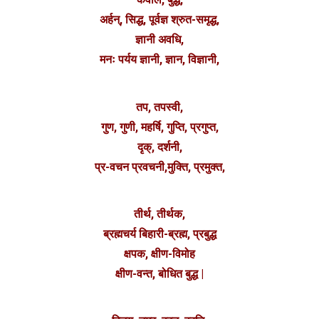
अर्हन्, सिद्ध, पूर्वज्ञ श्रुत-समृद्ध,
ज्ञानी अवधि,
मनः पर्यय ज्ञानी, ज्ञान, विज्ञानी,
तप, तपस्वी,
गुण, गुणी, महर्षि, गुप्ति, प्रगुप्त,
दृक्, दर्शनी,
प्र-वचन प्रवचनी,मुक्ति, प्रमुक्त,
तीर्थ, तीर्थक,
ब्रह्मचर्य बिहारी-ब्रह्म, प्रबुद्ध
क्षपक, क्षीण-विमोह
क्षीण-वन्त, बोधित बुद्ध |