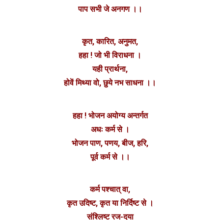
पाप सभी जे अनगण ।।
कृत, कारित, अनुमत,
हहा ! जो भी विराधना ।
यही प्रार्थना,
होवें मिथ्या वो, छुये नभ साधना ।।
हहा ! भोजन अयोग्य अन्तर्गत
अधः कर्म से ।
भोजन पाण, पणय, बीज, हरि,
पूर्व कर्म से ।।
कर्म पश्चात् वा,
कृत उदिष्ट, कृत या निर्दिष्ट से ।
संश्लिष्ट रज-दया