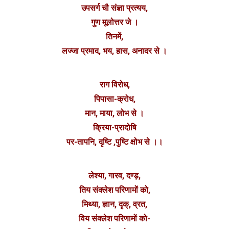
उपसर्ग चौ संज्ञा प्रत्यय,
गुण मूलोत्तर जे ।
तिनमें,
लज्जा प्रमाद, भय, हास, अनादर से ।
राग विरोध,
पिपासा-क्रोध,
मान, माया, लोभ से ।
क्रिया-प्रादोषि
पर-तापनि, दृष्टि ,पुष्टि क्षोभ से ।।
लेश्या, गारव, दण्ड़,
तिय संक्लेश परिणामों को,
मिथ्या, ज्ञान, दृक्, व्रत,
विय संक्लेश परिणामों को-