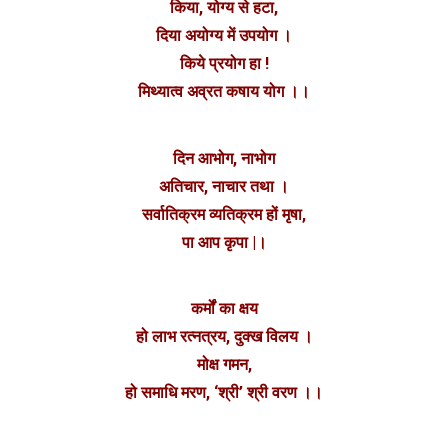
किया, योग्य से हटा,
दिया अयोग्य में उपयोग ।
किये प्रयोग हा !
मिथ्यात्व अव्रत कषाय योग ।।
दिन आभोग, नाभोग
अतिचार, नाचार तथा ।
सर्वातिक्रम व्यतिक्रम हों मृषा,
पा आप कृपा |।
कर्मों का क्षय
हो लाभ रत्नत्रय, दुक्ख विलय ।
मोक्ष गमन,
हो समाधि मरण, ‘श्री’ श्री वरण ।।