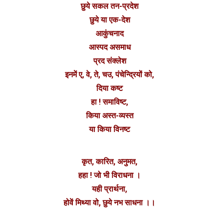
छुये सकल तन-प्रदेश
छुये या एक-देश
आकुंचनाद
आस्पद असमाध
प्रद संक्लेश
इनमें ए, वे, ते, चउ, पंचेन्द्रियों को,
दिया कष्ट
हा ! समाविष्ट,
किया अस्त-व्यस्त
या किया विनष्ट
कृत, कारित, अनुमत,
हहा ! जो भी विराधना ।
यही प्रार्थना,
होवें मिथ्या वो, छुये नभ साधना ।।