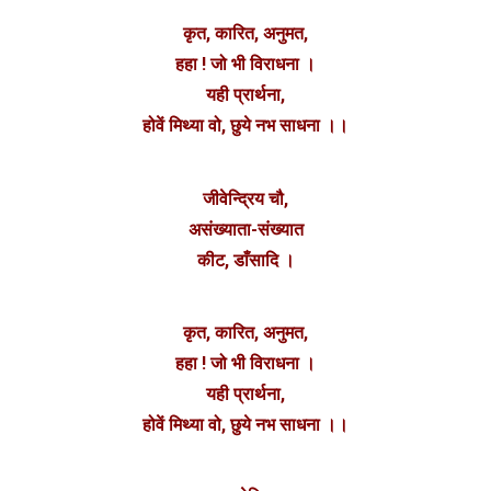
कृत, कारित, अनुमत,
हहा ! जो भी विराधना ।
यही प्रार्थना,
होवें मिथ्या वो, छुये नभ साधना ।।
जीवेन्द्रिय चौ,
असंख्याता-संख्यात
कीट, डाँसादि ।
कृत, कारित, अनुमत,
हहा ! जो भी विराधना ।
यही प्रार्थना,
होवें मिथ्या वो, छुये नभ साधना ।।