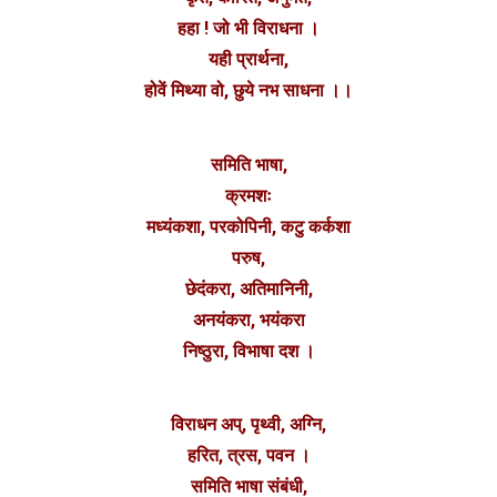
हहा ! जो भी विराधना ।
यही प्रार्थना,
होवें मिथ्या वो, छुये नभ साधना ।।
समिति भाषा,
क्रमशः
मध्यंकशा, परकोपिनी, कटु कर्कशा
परुष,
छेदंकरा, अतिमानिनी,
अनयंकरा, भयंकरा
निष्ठुरा, विभाषा दश ।
विराधन अप्, पृथ्वी, अग्नि,
हरित, त्रस, पवन ।
समिति भाषा संबंधी,