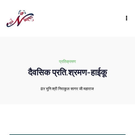
प्रतिक्रमण
दैवसिक प्रति.श्रमण-हाईकू
BY मुनि श्री निराकुल सागर जी महाराज