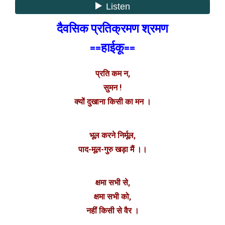
दैवसिक प्रतिक्रमण श्रमण
==हाईकू==
प्रति कम न,
सुमन !
क्यों दुखाना किसी का मन ।
भूल करने निर्मूल,
पाद-मूल-गुरु खड़ा मैं ।।
क्षमा सभी से,
क्षमा सभी को,
नहीं किसी से वैर ।