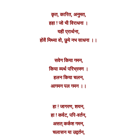
कृत, कारित, अनुमत,
हहा ! जो भी विराधना ।
यही प्रार्थना,
होवें मिथ्या वो, छुये नभ साधना ।।
सवेग किया गमन,
किया व्यर्थ परिभ्रमण ।
हलन किया चलन,
आगमन पल गमन ।।
हा ! जागरण, शयन,
हा ! कर्वट, परि-वर्तन,
असत् कर्कश गमन,
चलासन या उद्वर्तन,