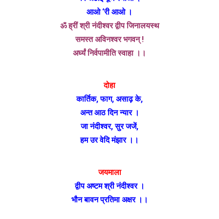
आओ ‘री आओ ।
ॐ ह्रीं श्री नंदीश्वर द्वीप जिनालयस्थ
समस्त अविनश्वर भगवन् !
अर्घ्यं निर्वपामीति स्वाहा ।।
दोहा
कार्तिक, फाग, असाढ़ के,
अन्त आठ दिन न्यार ।
जा नंदीश्वर, सुर जजें,
हम उर वेदि मंझार ।।
जयमाला
द्वीप अष्टम श्री नंदीश्वर ।
भौन बावन प्रतिमा अक्षर ।।