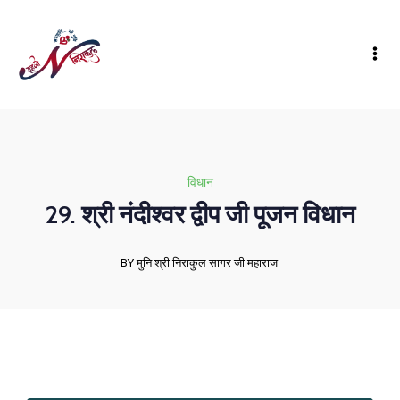
विधान
29. श्री नंदीश्वर द्वीप जी पूजन विधान
BY मुनि श्री निराकुल सागर जी महाराज