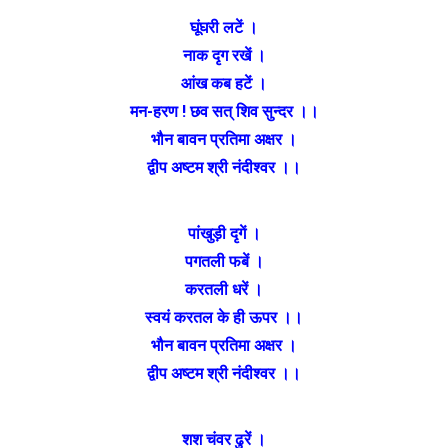
घूंघरी लटें ।
नाक दृग रखें ।
आंख कब हटें ।
मन-हरण ! छव सत् शिव सुन्दर ।।
भौन बावन प्रतिमा अक्षर ।
द्वीप अष्टम श्री नंदीश्वर ।।
पांखुड़ी दृगें ।
पगतली फबें ।
करतली धरें ।
स्वयं करतल के ही ऊपर ।।
भौन बावन प्रतिमा अक्षर ।
द्वीप अष्टम श्री नंदीश्वर ।।
शश चंवर ढुरें ।