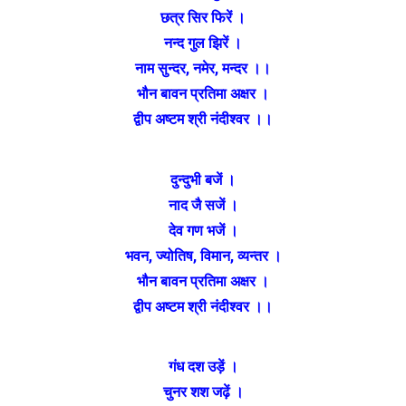
छत्र सिर फिरें ।
नन्द गुल झिरें ।
नाम सुन्दर, नमेर, मन्दर ।।
भौन बावन प्रतिमा अक्षर ।
द्वीप अष्टम श्री नंदीश्वर ।।
दुन्दुभी बजें ।
नाद जै सजें ।
देव गण भजें ।
भवन, ज्योतिष, विमान, व्यन्तर ।
भौन बावन प्रतिमा अक्षर ।
द्वीप अष्टम श्री नंदीश्वर ।।
गंध दश उड़ें ।
चुनर शश जढ़ें ।