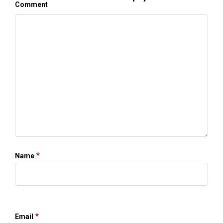
Comment
*
Name
*
Email