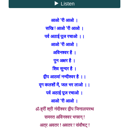
आओ ‘री आओ ।
सखि ! आओ ‘री आओ ।
पर्व अठाई पूज रचाओ ।।
आओ ‘री आओ ।
अविनश्वर है ।
पुन अक्षर है ।
शिव सुन्दर है ।
द्वीप आठवां नन्दीश्वर है ।।
दृग कलशों में, जल भर लाओ ।।
पर्व अठाई पूज रचाओ ।
आओ ‘री आओ ।
ॐ ह्रीं श्री नंदीश्वर द्वीप जिनालयस्थ
समस्त अविनश्वर भगवन् !
अत्र अवतर ! अवतर ! संवौषट् !