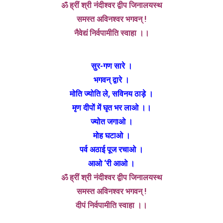
ॐ ह्रीं श्री नंदीश्वर द्वीप जिनालयस्थ
समस्त अविनश्वर भगवन् !
नैवेद्यं निर्वपामीति स्वाहा ।।
सुर-गण सारे ।
भगवन् द्वारे ।
मोति ज्योति ले, सविनय ठाड़े ।
मृण दीपों में घृत भर लाओ ।।
ज्योत जगाओ ।
मोह घटाओ ।
पर्व अठाई पूज रचाओ ।
आओ ‘री आओ ।
ॐ ह्रीं श्री नंदीश्वर द्वीप जिनालयस्थ
समस्त अविनश्वर भगवन् !
दीपं निर्वपामीति स्वाहा ।।