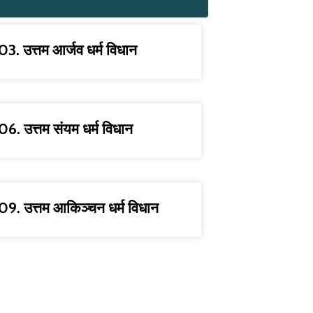
03. उत्तम आर्जव धर्म विधान
06. उत्तम संयम धर्म विधान
09. उत्तम आकिञ्चन धर्म विधान