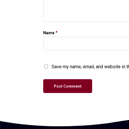
*
Name
Save my name, email, and website in t