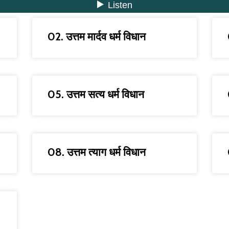
02. उत्तम मार्दव धर्म विधान
05. उत्तम सत्य धर्म विधान
08. उत्तम त्याग धर्म विधान