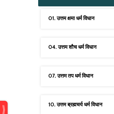
01. उत्तम क्षमा धर्म विधान
04. उत्तम शौच धर्म विधान
07. उत्तम तप धर्म विधान
10. उत्तम ब्रह्मचर्य धर्म विधान