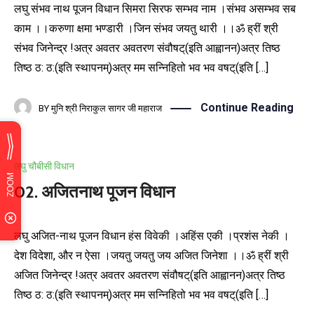
लघु संभव नाथ पूजन विधान सिमरा सिरफ सम्भव नाम ।संभव असम्भव सब
काम ।।करुणा क्षमा भण्डारी ।जिन संभव जयतु थारी ।।ॐ ह्रीं श्री
संभव जिनेन्द्र !अत्र अवतर अवतरण संवौषट्(इति आह्वानन)अत्र तिष्ठ
तिष्ठ ठ: ठ:(इति स्थापनम्)अत्र मम सन्निहितो भव भव वषट्(इति […]
Continue Reading
BY
मुनि श्री निराकुल सागर जी महाराज
लघु चौबीसी विधान
02. अजितनाथ पूजन विधान
लघु अजित-नाथ पूजन विधान हंस विवेकी ।अहिंस एकी ।प्रशंस नेकी ।
देश विदेशा, और न ऐसा ।जयतु जयतु जय अजित जिनेशा ।।ॐ ह्रीं श्री
अजित जिनेन्द्र !अत्र अवतर अवतरण संवौषट्(इति आह्वानन)अत्र तिष्ठ
तिष्ठ ठ: ठ:(इति स्थापनम्)अत्र मम सन्निहितो भव भव वषट्(इति […]