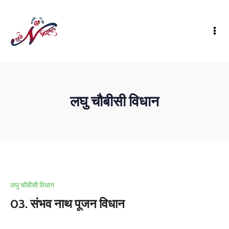
लघु चौबीसी विधान
लघु चौबीसी विधान
03. संभव नाथ पूजन विधान