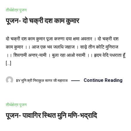
तीर्थक्षेत्र पूजन
पूजन- दो चक्री दश काम कुमार
दो चक्री दश काम कुमार पूजा करुणा दया क्षमा अवतार । दो चक्री दश
काम कुमार ।। आज एक भव जलधि जहाज । साढ़े तीन कोटि मुनिराज
।। शिवगामी अन्तर्-यामी । बुला रहा आओ स्वामी ।। हृदय वेदि पधराता हूॅं
[…]
Continue Reading
BY
मुनि श्री निराकुल सागर जी महाराज
तीर्थक्षेत्र पूजन
पूजन- पावागिर स्थित मुनि मणि-भद्रादि