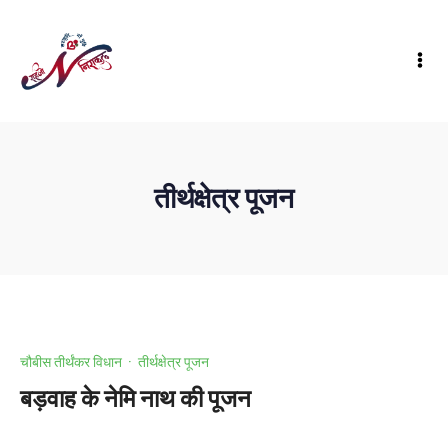
तीर्थक्षेत्र पूजन
चौबीस तीर्थंकर विधान
·
तीर्थक्षेत्र पूजन
बड़वाह के नेमि नाथ की पूजन