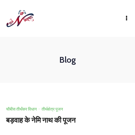
Blog
चौबीस तीर्थंकर विधान
·
तीर्थक्षेत्र पूजन
बड़वाह के नेमि नाथ की पूजन