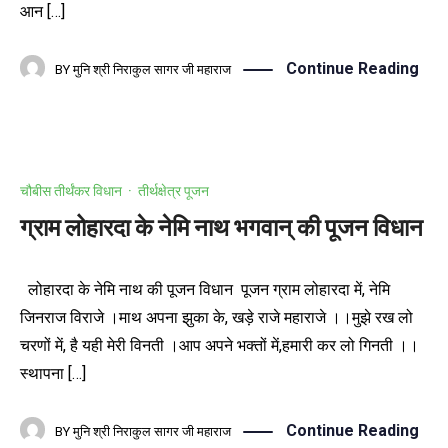
आन […]
Continue Reading
BY
मुनि श्री निराकुल सागर जी महाराज
चौबीस तीर्थंकर विधान
·
तीर्थक्षेत्र पूजन
ग्राम लोहारदा के नेमि नाथ भगवान् की पूजन विधान
लोहारदा के नेमि नाथ की पूजन विधान पूजन ग्राम लोहारदा में, नेमि
जिनराज विराजे ।माथ अपना झुका के, खड़े राजे महाराजे ।।मुझे रख लो
चरणों में, है यही मेरी विनती ।आप अपने भक्तों में,हमारी कर लो गिनती ।।
स्थापना […]
Continue Reading
BY
मुनि श्री निराकुल सागर जी महाराज