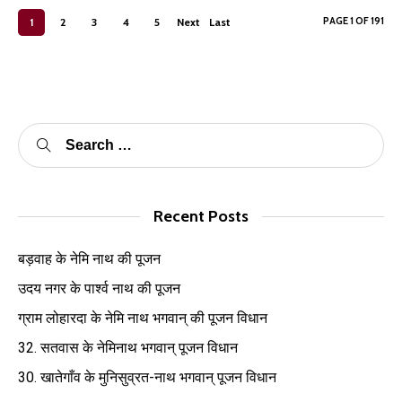
PAGE 1 OF 191
1
2
3
4
5
Next
Last
›
»
Recent Posts
बड़वाह के नेमि नाथ की पूजन
उदय नगर के पार्श्व नाथ की पूजन
ग्राम लोहारदा के नेमि नाथ भगवान् की पूजन विधान
32. सतवास के नेमिनाथ भगवान् पूजन विधान
30. खातेगाँव के मुनिसुव्रत-नाथ भगवान् पूजन विधान