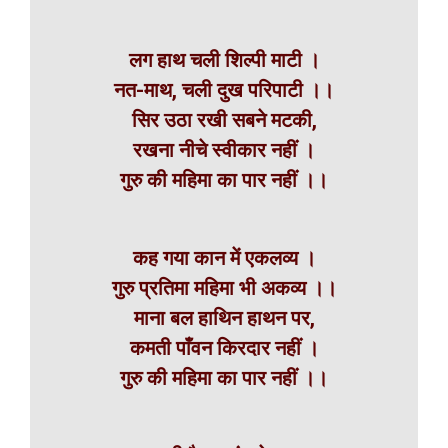
लग हाथ चली शिल्पी माटी ।
नत-माथ, चली दुख परिपाटी ।।
सिर उठा रखी सबने मटकी,
रखना नीचे स्वीकार नहीं ।
गुरु की महिमा का पार नहीं ।।
कह गया कान में एकलव्य ।
गुरु प्रतिमा महिमा भी अकव्य ।।
माना बल हाथिन हाथन पर,
कमती पाँवन किरदार नहीं ।
गुरु की महिमा का पार नहीं ।।