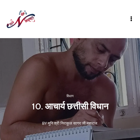
विधान
10. आचार्य छत्तीसी विधान
BY मुनि श्री निराकुल सागर जी महाराज