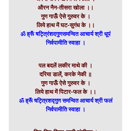
औरन नैन-तीसरा खोला ।।
गुण गाऊँ ऐसे गुरुवर के ।
लिये हाथ में घट-सुगंध के ।।
ॐ ह्रूॅं षट्त्रिंशदगुणसमन्वित आचार्य श्री धूपं
निर्वपामीति स्वाहा ।
पल बदलें लकीर माथे की ।
दरिया डालें, करके नेकी ॥
गुण गाऊँ ऐसे गुरुवर के ।
लिये हाथ में पिटार-फल के ।।
ॐ ह्रूॅं षट्त्रिशद्गुण समन्वित आचार्य श्री फलं
निर्वपामीति स्वाहा ।