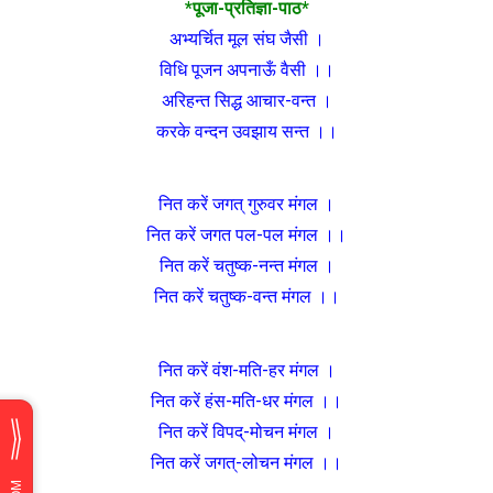
*पूजा-प्रतिज्ञा-पाठ*
अभ्यर्चित मूल संघ जैसी ।
विधि पूजन अपनाऊँ वैसी ।।
अरिहन्त सिद्ध आचार-वन्त ।
करके वन्दन उवझाय सन्त ।।
नित करें जगत् गुरुवर मंगल ।
नित करें जगत पल-पल मंगल ।।
नित करें चतुष्क-नन्त मंगल ।
नित करें चतुष्क-वन्त मंगल ।।
नित करें वंश-मति-हर मंगल ।
नित करें हंस-मति-धर मंगल ।।
नित करें विपद्-मोचन मंगल ।
नित करें जगत्-लोचन मंगल ।।