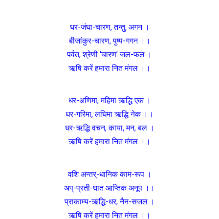
धर-जंघा-चारण, तन्तु, अगन ।
बीजांकुर-चारण, पुष्प-गगन ।।
पर्वत, श्रेणी ‘चारण’ जल-फल ।
ऋषि करें हमारा नित मंगल ।।
धर-अणिमा, महिमा ऋद्धि एक ।
धर-गरिमा, लघिमा ऋद्धि नेक ।।
धर-ऋद्धि वचन, काया, मन, बल ।
ऋषि करें हमारा नित मंगल ।।
वशि अन्तर्-धानिक काम-रूप ।
अप्-प्रती-घात आप्तिक अनूप ।।
प्राकाम्य-ऋद्धि-धर, नैन-सजल ।
ऋषि करें हमारा नित मंगल ।।