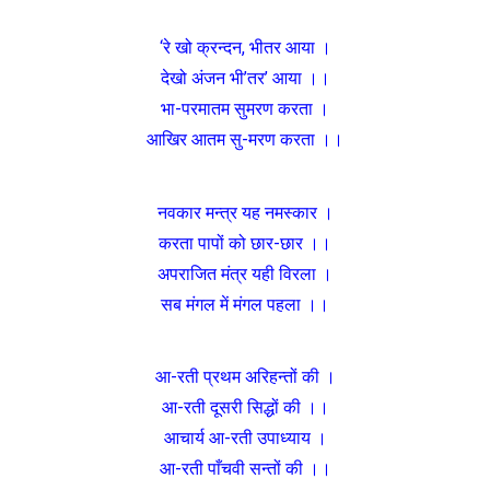
‘रे खो क्रन्दन, भीतर आया ।
देखो अंजन भी’तर’ आया ।।
भा-परमातम सुमरण करता ।
आखिर आतम सु-मरण करता ।।
नवकार मन्त्र यह नमस्कार ।
करता पापों को छार-छार ।।
अपराजित मंत्र यही विरला ।
सब मंगल में मंगल पहला ।।
आ-रती प्रथम अरिहन्तों की ।
आ-रती दूसरी सिद्धों की ।।
आचार्य आ-रती उपाध्याय ।
आ-रती पाँचवी सन्तों की ।।