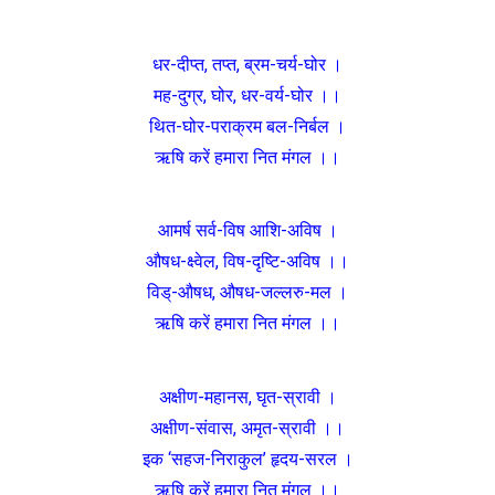
धर-दीप्त, तप्त, ब्रम-चर्य-घोर ।
मह-दुग्र, घोर, धर-वर्य-घोर ।।
थित-घोर-पराक्रम बल-निर्बल ।
ऋषि करें हमारा नित मंगल ।।
आमर्ष सर्व-विष आशि-अविष ।
औषध-क्ष्वेल, विष-दृष्टि-अविष ।।
विड्-औषध, औषध-जल्लरु-मल ।
ऋषि करें हमारा नित मंगल ।।
अक्षीण-महानस, घृत-स्रावी ।
अक्षीण-संवास, अमृत-स्रावी ।।
इक ‘सहज-निराकुल’ हृदय-सरल ।
ऋषि करें हमारा नित मंगल ।।