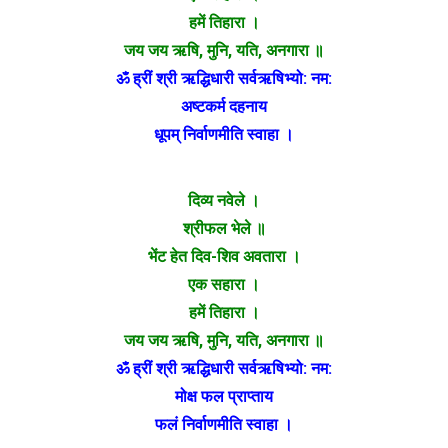
हमें तिहारा ।
जय जय ऋषि, मुनि, यति, अनगारा ॥
ॐ ह्रीं श्री ऋद्धिधारी सर्वऋषिभ्यो: नम:
अष्टकर्म दहनाय
धूपम् निर्वाणमीति स्वाहा ।
दिव्य नवेले ।
श्रीफल भेले ॥
भेंट हेत दिव-शिव अवतारा ।
एक सहारा ।
हमें तिहारा ।
जय जय ऋषि, मुनि, यति, अनगारा ॥
ॐ ह्रीं श्री ऋद्धिधारी सर्वऋषिभ्यो: नम:
मोक्ष फल प्राप्ताय
फलं निर्वाणमीति स्वाहा ।