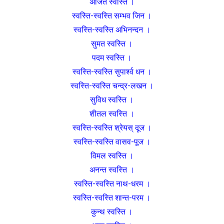
अजित स्वस्ति ।
स्वस्ति-स्वस्ति सम्भव जिन ।
स्वस्ति-स्वस्ति अभिनन्दन ।
सुमत स्वस्ति ।
पदम स्वस्ति ।
स्वस्ति-स्वस्ति सुपार्श्व धन ।
स्वस्ति-स्वस्ति चन्द्र-लखन ।
सुविध स्वस्ति ।
शीतल स्वस्ति ।
स्वस्ति-स्वस्ति श्रेयस् दूज ।
स्वस्ति-स्वस्ति वासव-पूज ।
विमल स्वस्ति ।
अनन्त स्वस्ति ।
स्वस्ति-स्वस्ति नाथ-धरम ।
स्वस्ति-स्वस्ति शान्त-परम ।
कुन्थ स्वस्ति ।