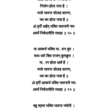
नियोग होता रास है ।
भजो भावना सोलह कारण,
भव का होता नाश है ॥
ॐ ह्रीं अर्हद् भक्ति भावनायै नमः
अर्घ्यं निर्वपामीति स्वाहा ॥ १० ॥
भा आचार्य भक्ति भा…वन तुम ।
माथ धरो शिव राजन् कुमकुम ।
मा…रग होता आर्ष है ।
भजो भावना सोलह कारण,
भव का होता नाश है ॥
ॐ ह्रीं आचार्य भक्ति भावनायै नमः
अर्घ्यं निर्वपामीति स्वाहा ॥ ११ ॥
बहु श्रुत भक्ति भावना ज्योती ।