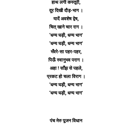
हाथ लगी कस्तूरी,
दूर दिखी दौड़-भाग ।
यादें अवशेष द्वेष,
चित् खाने चार राग ।
‘धन्य घड़ी, धन्य भाग’
‘धन्य घड़ी, धन्य भाग’
भँवरे-सा पहर-पहर,
पिऊँ स्वानुभव पराग ।
अहा ! साँझ से पहले,
प्रकट हो चला विराग ।
‘धन्य घड़ी, धन्य भाग’
‘धन्य घड़ी, धन्य भाग’
पंच मेरु पूजन विधान