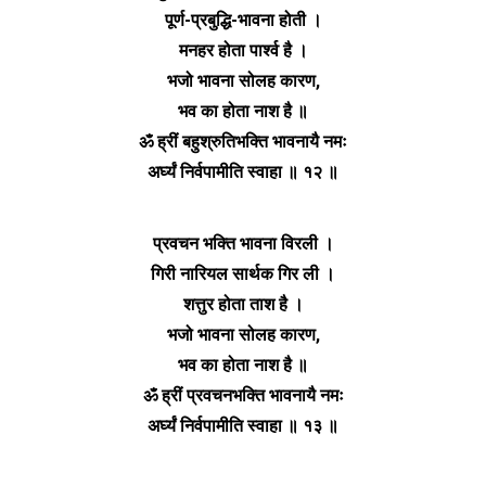
पूर्ण-प्रबुद्धि-भावना होती ।
मनहर होता पार्श्व है ।
भजो भावना सोलह कारण,
भव का होता नाश है ॥
ॐ ह्रीं बहुश्रुतिभक्ति भावनायै नमः
अर्घ्यं निर्वपामीति स्वाहा ॥ १२ ॥
प्रवचन भक्ति भावना विरली ।
गिरी नारियल सार्थक गिर ली ।
शत्तुर होता ताश है ।
भजो भावना सोलह कारण,
भव का होता नाश है ॥
ॐ ह्रीं प्रवचनभक्ति भावनायै नमः
अर्घ्यं निर्वपामीति स्वाहा ॥ १३ ॥