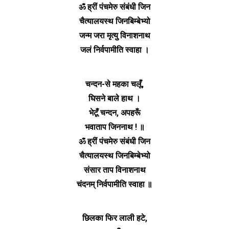
ॐ ह्रीं पंचमेरु संबंधी जिन
चैत्यालयस्थ जिनबिम्बेभ्यो
जन्म जरा मृत्यु विनाशनाथ
जलं निर्वपामीति स्वाहा ।
चन्दन-से महका चलूँ,
घिसने बाले हाथ ।
भेटूँ चन्दन, अपहरूँ
भवाताप जिननाथ ! ॥
ॐ ह्रीं पंचमेरु संबंधी जिन
चैत्यालयस्थ जिनबिम्बेभ्यो
संसार ताप विनाशनाथ
चंदनम् निर्वपामीति स्वाहा ॥
छिलका फिर लाली हटे,