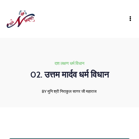
दश लक्षण धर्म विधान
02. उत्तम मार्दव धर्म विधान
BY मुनि श्री निराकुल सागर जी महाराज