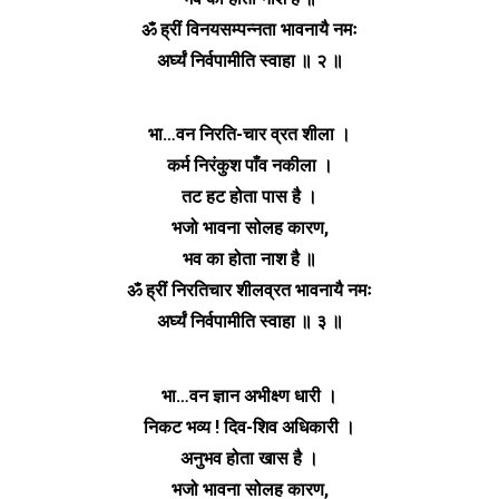
ॐ ह्रीं विनयसम्पन्नता भावनायै नमः
अर्घ्यं निर्वपामीति स्वाहा ॥ २ ॥
भा…वन निरति-चार व्रत शीला ।
कर्म निरंकुश पाँव नकीला ।
तट हट होता पास है ।
भजो भावना सोलह कारण,
भव का होता नाश है ॥
ॐ ह्रीं निरतिचार शीलव्रत भावनायै नमः
अर्घ्यं निर्वपामीति स्वाहा ॥ ३ ॥
भा…वन ज्ञान अभीक्ष्ण धारी ।
निकट भव्य ! दिव-शिव अधिकारी ।
अनुभव होता खास है ।
भजो भावना सोलह कारण,