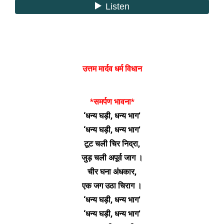
उत्तम मार्दव धर्म विधान
*समर्पण भावना*
‘धन्य घड़ी, धन्य भाग’
‘धन्य घड़ी, धन्य भाग’
टूट चली चिर निद्रा,
जुड़ चली अपूर्व जाग ।
चीर घना अंधकार,
एक जग उठा चिराग ।
‘धन्य घड़ी, धन्य भाग’
‘धन्य घड़ी, धन्य भाग’