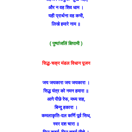
और न वह शिव धाम ।
यही प्रार्थना वह कभी,
लिखे हमारे नाम ॥
( पुष्पांजलिं क्षिपामी )
सिद्ध-चक्र मंडल विधान पूजन
जय जयकारा जय जयकारा ।
सिद्ध यंत्र को नमन हमारा ॥
आगे पीछे रेफ, मध्य सह,
बिन्दु हकारा ।
कमलाकृति-दल कर्णि पूर्व सिध,
स्वर दश चारा ॥