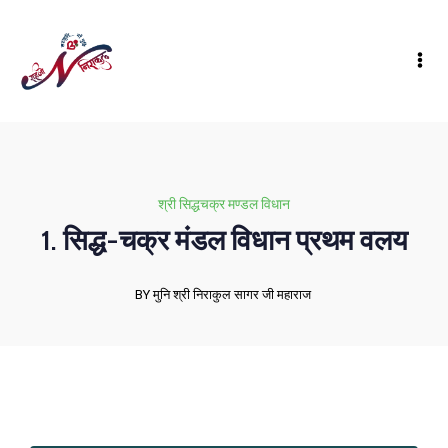
श्री सिद्धचक्र मण्डल विधान
1. सिद्ध-चक्र मंडल विधान प्रथम वलय
BY मुनि श्री निराकुल सागर जी महाराज